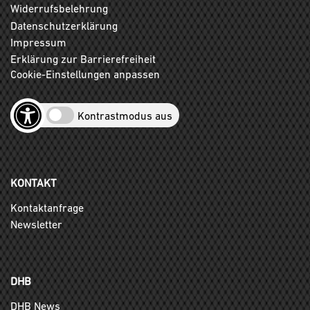
Widerrufsbelehrung
Datenschutzerklärung
Impressum
Erklärung zur Barrierefreiheit
Cookie-Einstellungen anpassen
Kontrastmodus aus
KONTAKT
Kontaktanfrage
Newsletter
DHB
DHB News