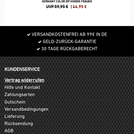
GERMANY COLOR ZIP HOODIE FRAUEN
UVP 59,95 €
|
44,95
€
VERSANDKOSTENFREI AB 99€ IN DE
GELD-ZURÜCK-GARANTIE
30 TAGE RÜCKGABERECHT
KUNDENSERVICE
Vertrag widerrufen
Hilfe und Kontakt
Zahlungsarten
Gutschein
Versandbedingungen
Lieferung
Rücksendung
AGB