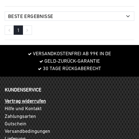
1
VERSANDKOSTENFREI AB 99€ IN DE
GELD-ZURÜCK-GARANTIE
30 TAGE RÜCKGABERECHT
KUNDENSERVICE
Vertrag widerrufen
Hilfe und Kontakt
Zahlungsarten
Gutschein
Versandbedingungen
Lieferung