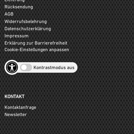
Rücksendung
AGB
Widerrufsbelehrung
Datenschutzerklärung
Impressum
Erklärung zur Barrierefreiheit
Cookie-Einstellungen anpassen
Kontrastmodus aus
KONTAKT
Kontaktanfrage
Newsletter