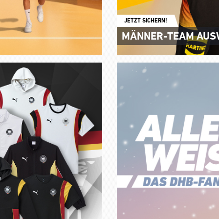
JETZT SICHERN!
MÄNNER-TEAM AUS