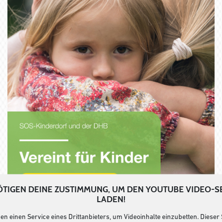
TIGEN DEINE ZUSTIMMUNG, UM DEN YOUTUBE VIDEO-S
LADEN!
n einen Service eines Drittanbieters, um Videoinhalte einzubetten. Dieser