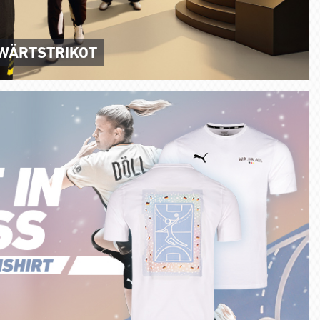
WÄRTSTRIKOT