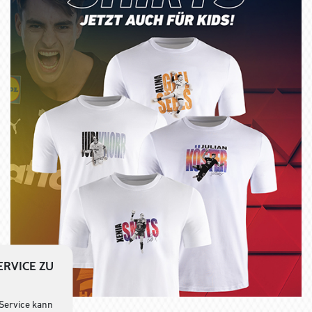
ERVICE ZU
 Service kann