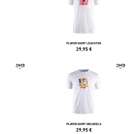
PLAYER SHIRT LEUCHTER
29,95
€
PLAYER SHIRT GRIJSEELS
29,95
€