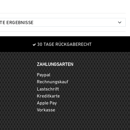
30 TAGE RÜCKGABERECHT
ZAHLUNGSARTEN
Paypal
Rechnungskauf
Lastschrift
Kreditkarte
Apple Pay
Vorkasse