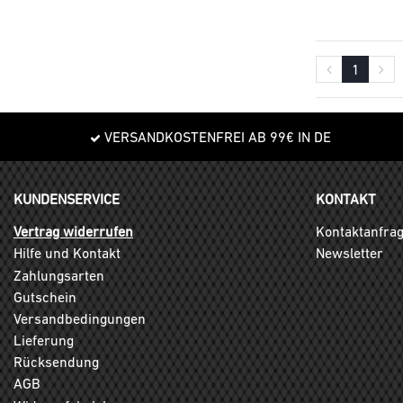
1
VERSANDKOSTENFREI AB 99€ IN DE
KUNDENSERVICE
KONTAKT
Vertrag widerrufen
Kontaktanfra
Hilfe und Kontakt
Newsletter
Zahlungsarten
Gutschein
Versandbedingungen
Lieferung
Rücksendung
AGB