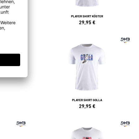
PLAYER SHIRT KÖSTER
29,95
€
PLAYER SHIRT GOLLA
29,95
€