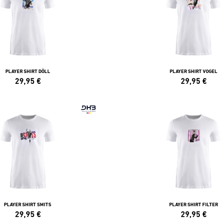
PLAYER SHIRT DÖLL
PLAYER SHIRT VOGEL
29,95
€
29,95
€
PLAYER SHIRT SMITS
PLAYER SHIRT FILTER
29,95
€
29,95
€