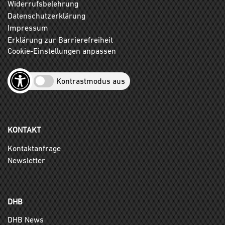
Widerrufsbelehrung
Datenschutzerklärung
Impressum
Erklärung zur Barrierefreiheit
Cookie-Einstellungen anpassen
Kontrastmodus aus
KONTAKT
Kontaktanfrage
Newsletter
DHB
DHB News