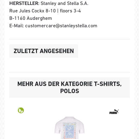
HERSTELLER:
Stanley and Stella S.A.
Rue Jules Cockx 8-10 | floors 3-4
B-1160 Auderghem
E-Mail: customercare@stanleystella.com
ZULETZT ANGESEHEN
MEHR AUS DER KATEGORIE T-SHIRTS,
POLOS