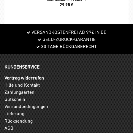
29,95
€
VERSANDKOSTENFREI AB 99€ IN DE
GELD-ZURÜCK-GARANTIE
30 TAGE RÜCKGABERECHT
KUNDENSERVICE
Vertrag widerrufen
Hilfe und Kontakt
Zahlungsarten
Gutschein
Versandbedingungen
Lieferung
Rücksendung
AGB