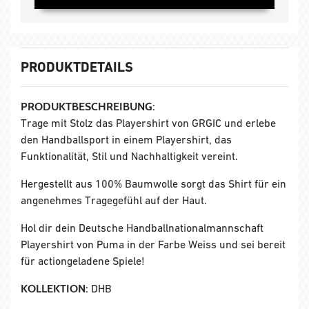
PRODUKTDETAILS
PRODUKTBESCHREIBUNG:
Trage mit Stolz das Playershirt von GRGIC und erlebe
den Handballsport in einem Playershirt, das
Funktionalität, Stil und Nachhaltigkeit vereint.
Hergestellt aus 100% Baumwolle sorgt das Shirt für ein
angenehmes Tragegefühl auf der Haut.
Hol dir dein Deutsche Handballnationalmannschaft
Playershirt von Puma in der Farbe Weiss und sei bereit
für actiongeladene Spiele!
KOLLEKTION:
DHB