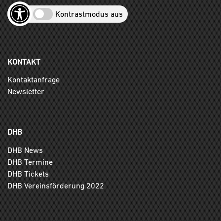
Kontrastmodus aus
KONTAKT
Kontaktanfrage
Newsletter
DHB
DHB News
DHB Termine
DHB Tickets
DHB Vereinsförderung 2022