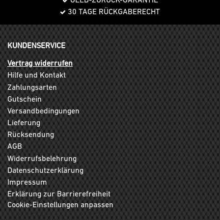
30 TAGE RÜCKGABERECHT
KUNDENSERVICE
Vertrag widerrufen
Hilfe und Kontakt
Zahlungsarten
Gutschein
Versandbedingungen
Lieferung
Rücksendung
AGB
Widerrufsbelehrung
Datenschutzerklärung
Impressum
Erklärung zur Barrierefreiheit
Cookie-Einstellungen anpassen