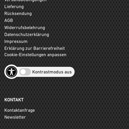
Lieferung
Rücksendung
AGB
Widerrufsbelehrung
Datenschutzerklärung
Impressum
Erklärung zur Barrierefreiheit
Cookie-Einstellungen anpassen
Kontrastmodus aus
KONTAKT
Kontaktanfrage
Newsletter