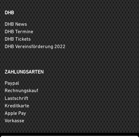
DHB
DHB News
DHB Termine
DHB Tickets
DHB Vereinsförderung 2022
ZAHLUNGSARTEN
Paypal
Rechnungskauf
Lastschrift
Kreditkarte
Apple Pay
Vorkasse