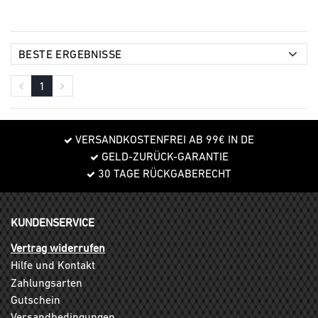
1
VERSANDKOSTENFREI AB 99€ IN DE
GELD-ZURÜCK-GARANTIE
30 TAGE RÜCKGABERECHT
KUNDENSERVICE
Vertrag widerrufen
Hilfe und Kontakt
Zahlungsarten
Gutschein
Versandbedingungen