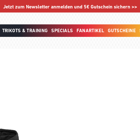
Jetzt zum Newsletter anmelden und 5€ Gutschein sichern >>
TRIKOTS & TRAINING
SPECIALS
FANARTIKEL
GUTSCHEINE