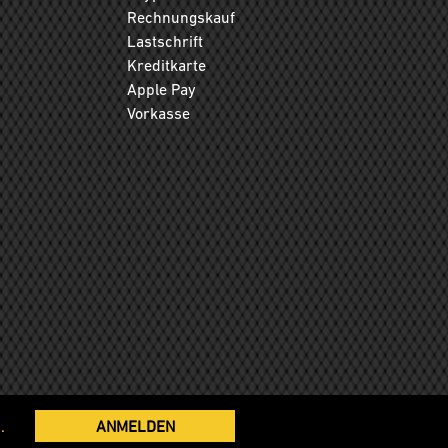
Rechnungskauf
Lastschrift
Kreditkarte
Apple Pay
Vorkasse
.
ANMELDEN