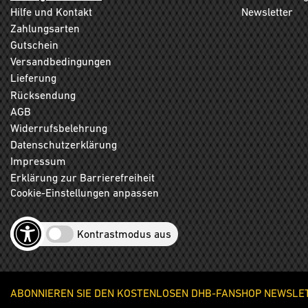
Hilfe und Kontakt
Newsletter
Zahlungsarten
Gutschein
Versandbedingungen
Lieferung
Rücksendung
AGB
Widerrufsbelehrung
Datenschutzerklärung
Impressum
Erklärung zur Barrierefreiheit
Cookie-Einstellungen anpassen
Kontrastmodus aus
ABONNIEREN SIE DEN KOSTENLOSEN DHB-FANSHOP NEWSLETT