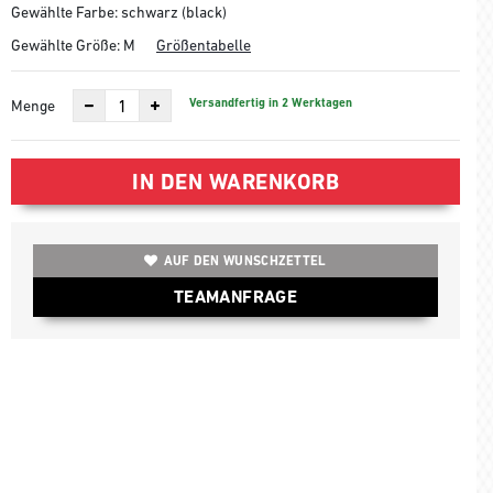
Gewählte Farbe: schwarz (black)
Gewählte Größe:
M
Größentabelle
Versandfertig in 2 Werktagen
Menge
IN DEN WARENKORB
AUF DEN WUNSCHZETTEL
TEAMANFRAGE