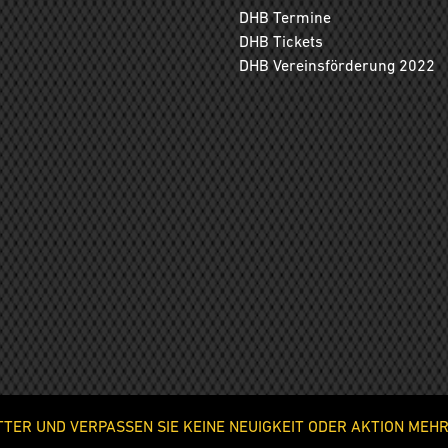
DHB Termine
DHB Tickets
DHB Vereinsförderung 2022
ER UND VERPASSEN SIE KEINE NEUIGKEIT ODER AKTION MEHR