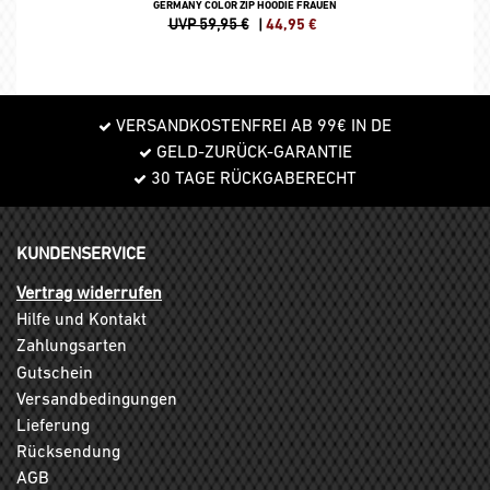
GERMANY COLOR ZIP HOODIE FRAUEN
UVP 59,95 €
|
44,95
€
VERSANDKOSTENFREI AB 99€ IN DE
GELD-ZURÜCK-GARANTIE
30 TAGE RÜCKGABERECHT
KUNDENSERVICE
Vertrag widerrufen
Hilfe und Kontakt
Zahlungsarten
Gutschein
Versandbedingungen
Lieferung
Rücksendung
AGB