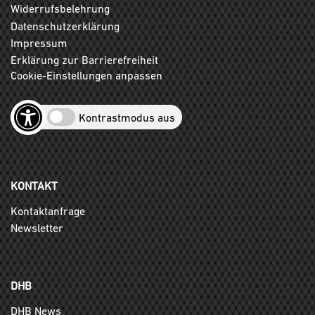
Widerrufsbelehrung
Datenschutzerklärung
Impressum
Erklärung zur Barrierefreiheit
Cookie-Einstellungen anpassen
Kontrastmodus aus
KONTAKT
Kontaktanfrage
Newsletter
DHB
DHB News