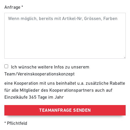
Anfrage
Ich wünsche weitere Infos zu unserem
Team/Vereinskooperationskonzept
eine Kooperation mit uns beinhaltet u.a. zusätzliche Rabatte
für alle Mitglieder des Kooperationspartners auch auf
Einzelkäufe 365 Tage im Jahr
TEAMANFRAGE SENDEN
Pflichtfeld