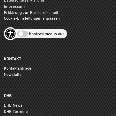
Impressum
Erklärung zur Barrierefreiheit
Cookie-Einstellungen anpassen
Kontrastmodus aus
KONTAKT
Kontaktanfrage
Newsletter
DHB
DHB News
DHB Termine