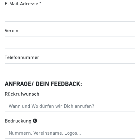
E-Mail-Adresse
Verein
Telefonnummer
ANFRAGE/ DEIN FEEDBACK:
Rückrufwunsch
Bedruckung