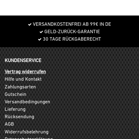
VERSANDKOSTENFREI AB 99€ IN DE
GELD-ZURÜCK-GARANTIE
30 TAGE RÜCKGABERECHT
KUNDENSERVICE
Vertrag widerrufen
Hilfe und Kontakt
Zahlungsarten
Gutschein
Versandbedingungen
Lieferung
Rücksendung
AGB
Widerrufsbelehrung
Datenschutzerklärung