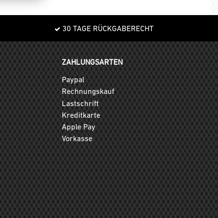
30 TAGE RÜCKGABERECHT
ZAHLUNGSARTEN
Paypal
Rechnungskauf
Lastschrift
Kreditkarte
Apple Pay
Vorkasse