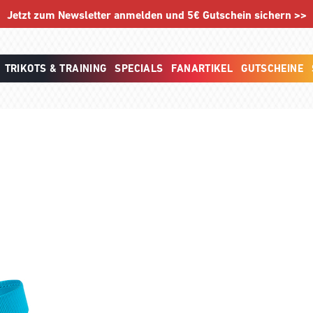
Jetzt zum Newsletter anmelden und 5€ Gutschein sichern >>
TRIKOTS & TRAINING
SPECIALS
FANARTIKEL
GUTSCHEINE