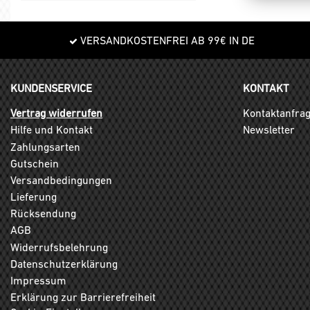
VERSANDKOSTENFREI AB 99€ IN DE
KUNDENSERVICE
KONTAKT
Vertrag widerrufen
Kontaktanfra
Hilfe und Kontakt
Newsletter
Zahlungsarten
Gutschein
Versandbedingungen
Lieferung
Rücksendung
AGB
Widerrufsbelehrung
Datenschutzerklärung
Impressum
Erklärung zur Barrierefreiheit