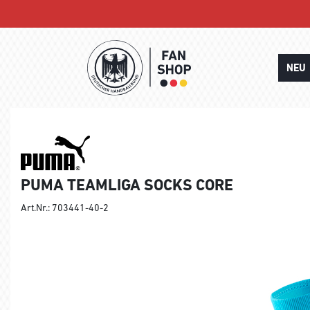
NEU
PUMA TEAMLIGA SOCKS CORE
Art.Nr.: 703441-40-2