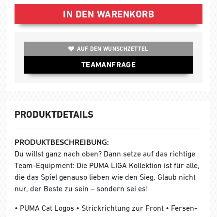
IN DEN WARENKORB
AUF DEN WUNSCHZETTEL
TEAMANFRAGE
PRODUKTDETAILS
PRODUKTBESCHREIBUNG:
Du willst ganz nach oben? Dann setze auf das richtige
Team-Equipment: Die PUMA LIGA Kollektion ist für alle,
die das Spiel genauso lieben wie den Sieg. Glaub nicht
nur, der Beste zu sein – sondern sei es!
• PUMA Cat Logos • Strickrichtung zur Front • Fersen-