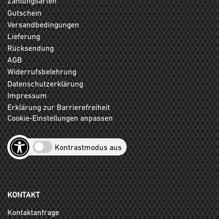
Zahlungsarten
Gutschein
Versandbedingungen
Lieferung
Rücksendung
AGB
Widerrufsbelehrung
Datenschutzerklärung
Impressum
Erklärung zur Barrierefreiheit
Cookie-Einstellungen anpassen
Kontrastmodus aus
KONTAKT
Kontaktanfrage