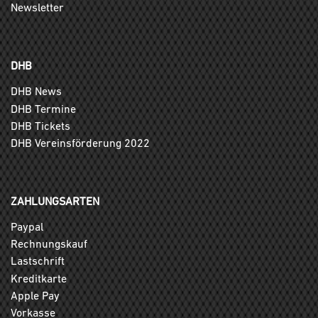
Newsletter
DHB
DHB News
DHB Termine
DHB Tickets
DHB Vereinsförderung 2022
ZAHLUNGSARTEN
Paypal
Rechnungskauf
Lastschrift
Kreditkarte
Apple Pay
Vorkasse