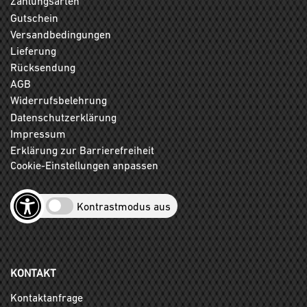
Zahlungsarten
Gutschein
Versandbedingungen
Lieferung
Rücksendung
AGB
Widerrufsbelehrung
Datenschutzerklärung
Impressum
Erklärung zur Barrierefreiheit
Cookie-Einstellungen anpassen
Kontrastmodus aus
KONTAKT
Kontaktanfrage