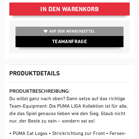
IN DEN WARENKORB
AUF DEN WUNSCHZETTEL
TEAMANFRAGE
PRODUKTDETAILS
PRODUKTBESCHREIBUNG:
Du willst ganz nach oben? Dann setze auf das richtige
Team-Equipment: Die PUMA LIGA Kollektion ist für alle,
die das Spiel genauso lieben wie den Sieg. Glaub nicht
nur, der Beste zu sein – sondern sei es!
• PUMA Cat Logos • Strickrichtung zur Front • Fersen-