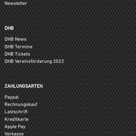
Newsletter
DHB
DHB News
DHB Termine
DHB Tickets
DHB Vereinsförderung 2022
ZAHLUNGSARTEN
Paypal
Rechnungskauf
Lastschrift
Kreditkarte
Apple Pay
Vorkasse