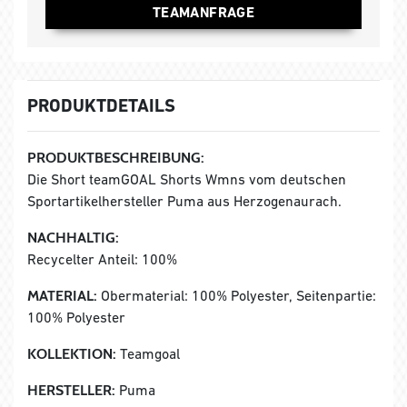
TEAMANFRAGE
PRODUKTDETAILS
PRODUKTBESCHREIBUNG:
Die Short teamGOAL Shorts Wmns vom deutschen
Sportartikelhersteller Puma aus Herzogenaurach.
NACHHALTIG:
Recycelter Anteil: 100%
MATERIAL:
Obermaterial: 100% Polyester, Seitenpartie:
100% Polyester
KOLLEKTION:
Teamgoal
HERSTELLER:
Puma