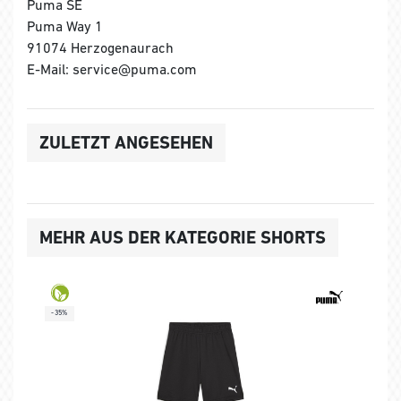
Puma SE
Puma Way 1
91074 Herzogenaurach
E-Mail: service@puma.com
ZULETZT ANGESEHEN
MEHR AUS DER KATEGORIE SHORTS
-35%