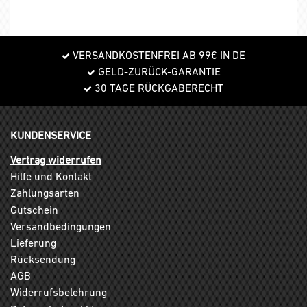
VERSANDKOSTENFREI AB 99€ IN DE
GELD-ZURÜCK-GARANTIE
30 TAGE RÜCKGABERECHT
KUNDENSERVICE
Vertrag widerrufen
Hilfe und Kontakt
Zahlungsarten
Gutschein
Versandbedingungen
Lieferung
Rücksendung
AGB
Widerrufsbelehrung