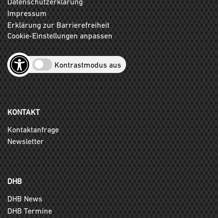
Datenschutzerklärung
Impressum
Erklärung zur Barrierefreiheit
Cookie-Einstellungen anpassen
Kontrastmodus aus
KONTAKT
Kontaktanfrage
Newsletter
DHB
DHB News
DHB Termine