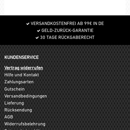
VERSANDKOSTENFREI AB 99€ IN DE
GELD-ZURÜCK-GARANTIE
30 TAGE RÜCKGABERECHT
KUNDENSERVICE
Vertrag widerrufen
Hilfe und Kontakt
Zahlungsarten
Gutschein
Versandbedingungen
Lieferung
Rücksendung
AGB
Widerrufsbelehrung