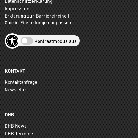
Datenschutzerklärung
Impressum
Erklärung zur Barrierefreiheit
Cookie-Einstellungen anpassen
Kontrastmodus aus
KONTAKT
Kontaktanfrage
Newsletter
DHB
DHB News
DHB Termine