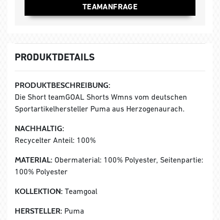
TEAMANFRAGE
PRODUKTDETAILS
PRODUKTBESCHREIBUNG:
Die Short teamGOAL Shorts Wmns vom deutschen
Sportartikelhersteller Puma aus Herzogenaurach.
NACHHALTIG:
Recycelter Anteil: 100%
MATERIAL:
Obermaterial: 100% Polyester, Seitenpartie:
100% Polyester
KOLLEKTION:
Teamgoal
HERSTELLER:
Puma