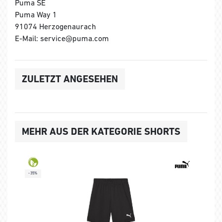
Puma SE
Puma Way 1
91074 Herzogenaurach
E-Mail: service@puma.com
ZULETZT ANGESEHEN
MEHR AUS DER KATEGORIE SHORTS
-35%