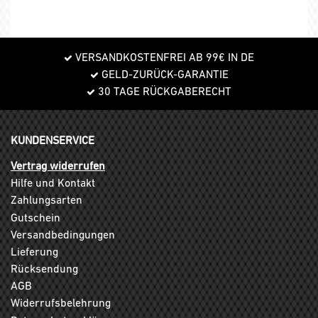
VERSANDKOSTENFREI AB 99€ IN DE
GELD-ZURÜCK-GARANTIE
30 TAGE RÜCKGABERECHT
KUNDENSERVICE
Vertrag widerrufen
Hilfe und Kontakt
Zahlungsarten
Gutschein
Versandbedingungen
Lieferung
Rücksendung
AGB
Widerrufsbelehrung