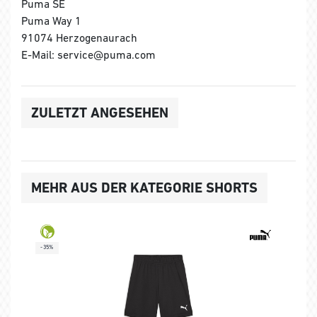
Puma SE
Puma Way 1
91074 Herzogenaurach
E-Mail: service@puma.com
ZULETZT ANGESEHEN
MEHR AUS DER KATEGORIE SHORTS
-35%