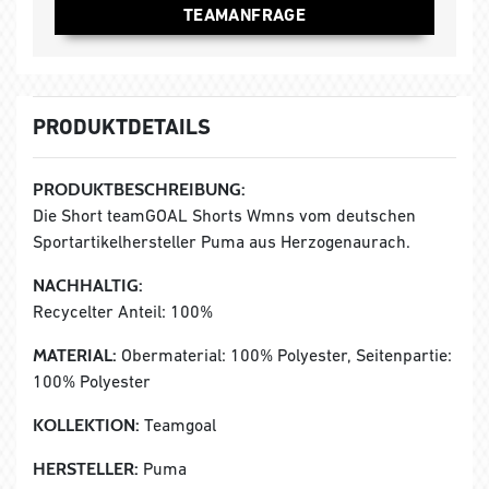
TEAMANFRAGE
PRODUKTDETAILS
PRODUKTBESCHREIBUNG:
Die Short teamGOAL Shorts Wmns vom deutschen
Sportartikelhersteller Puma aus Herzogenaurach.
NACHHALTIG:
Recycelter Anteil: 100%
MATERIAL:
Obermaterial: 100% Polyester, Seitenpartie:
100% Polyester
KOLLEKTION:
Teamgoal
HERSTELLER:
Puma