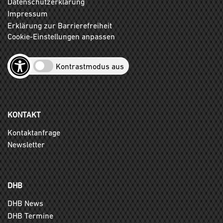
Datenschutzerklärung
Impressum
Erklärung zur Barrierefreiheit
Cookie-Einstellungen anpassen
Kontrastmodus aus
KONTAKT
Kontaktanfrage
Newsletter
DHB
DHB News
DHB Termine