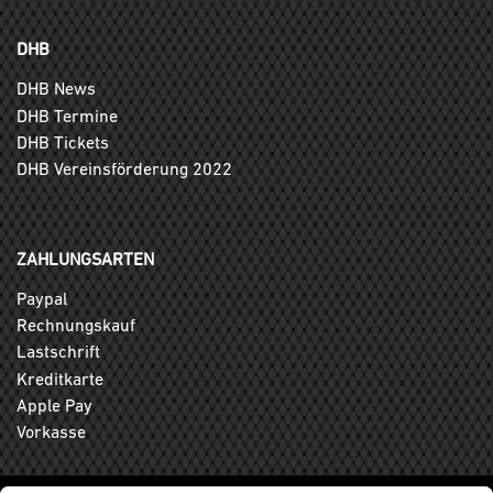
DHB
DHB News
DHB Termine
DHB Tickets
DHB Vereinsförderung 2022
ZAHLUNGSARTEN
Paypal
Rechnungskauf
Lastschrift
Kreditkarte
Apple Pay
Vorkasse