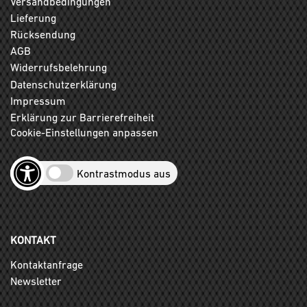
Versandbedingungen
Lieferung
Rücksendung
AGB
Widerrufsbelehrung
Datenschutzerklärung
Impressum
Erklärung zur Barrierefreiheit
Cookie-Einstellungen anpassen
Kontrastmodus aus
KONTAKT
Kontaktanfrage
Newsletter