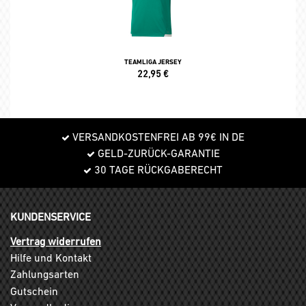
TEAMLIGA JERSEY
22,95
€
VERSANDKOSTENFREI AB 99€ IN DE
GELD-ZURÜCK-GARANTIE
30 TAGE RÜCKGABERECHT
KUNDENSERVICE
Vertrag widerrufen
Hilfe und Kontakt
Zahlungsarten
Gutschein