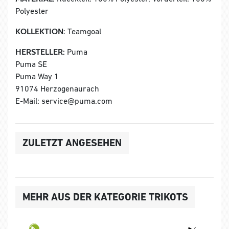
Polyester
KOLLEKTION:
Teamgoal
HERSTELLER:
Puma
Puma SE
Puma Way 1
91074 Herzogenaurach
E-Mail: service@puma.com
ZULETZT ANGESEHEN
MEHR AUS DER KATEGORIE TRIKOTS