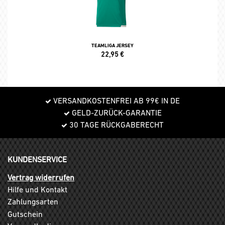
TEAMLIGA JERSEY
22,95
€
VERSANDKOSTENFREI AB 99€ IN DE
GELD-ZURÜCK-GARANTIE
30 TAGE RÜCKGABERECHT
KUNDENSERVICE
Vertrag widerrufen
Hilfe und Kontakt
Zahlungsarten
Gutschein