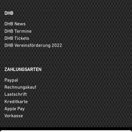
DHB
DHB News
DHB Termine
DHB Tickets
DHB Vereinsförderung 2022
ZAHLUNGSARTEN
Paypal
Rechnungskauf
Lastschrift
Kreditkarte
Apple Pay
Vorkasse