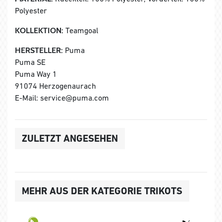
Polyester
KOLLEKTION:
Teamgoal
HERSTELLER:
Puma
Puma SE
Puma Way 1
91074 Herzogenaurach
E-Mail: service@puma.com
ZULETZT ANGESEHEN
MEHR AUS DER KATEGORIE TRIKOTS