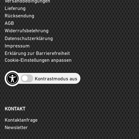
Versandbedingungen
Lieferung
Rücksendung
AGB
Widerrufsbelehrung
Datenschutzerklärung
Impressum
Erklärung zur Barrierefreiheit
Cookie-Einstellungen anpassen
Kontrastmodus aus
KONTAKT
Kontaktanfrage
Newsletter