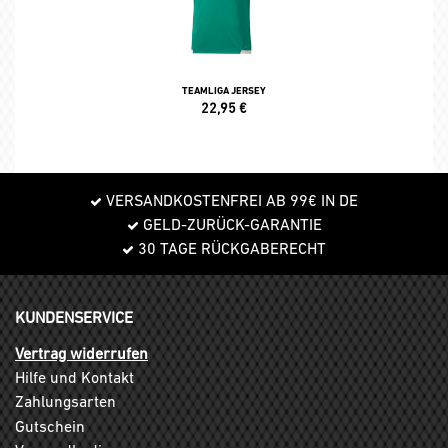
TEAMLIGA JERSEY
22,95
€
VERSANDKOSTENFREI AB 99€ IN DE
GELD-ZURÜCK-GARANTIE
30 TAGE RÜCKGABERECHT
KUNDENSERVICE
Vertrag widerrufen
Hilfe und Kontakt
Zahlungsarten
Gutschein