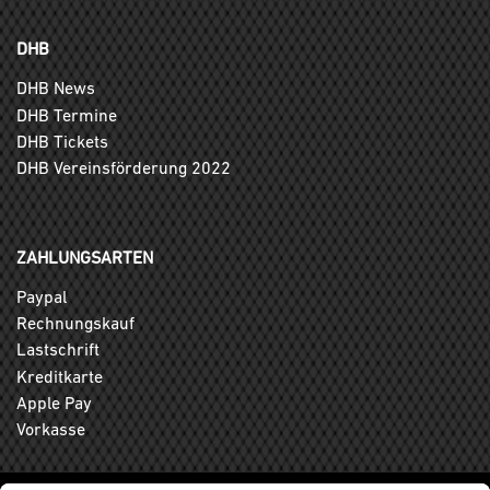
DHB
DHB News
DHB Termine
DHB Tickets
DHB Vereinsförderung 2022
ZAHLUNGSARTEN
Paypal
Rechnungskauf
Lastschrift
Kreditkarte
Apple Pay
Vorkasse