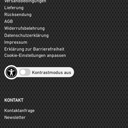
Versandbedingungen
Lieferung
Rücksendung
AGB
Widerrufsbelehrung
Datenschutzerklärung
Impressum
Erklärung zur Barrierefreiheit
Cookie-Einstellungen anpassen
Kontrastmodus aus
KONTAKT
Kontaktanfrage
Newsletter