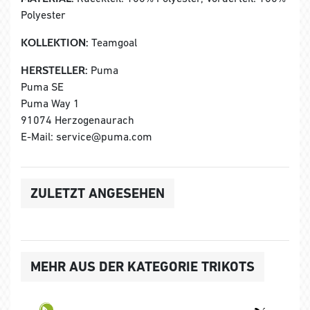
Polyester
KOLLEKTION:
Teamgoal
HERSTELLER:
Puma
Puma SE
Puma Way 1
91074 Herzogenaurach
E-Mail: service@puma.com
ZULETZT ANGESEHEN
MEHR AUS DER KATEGORIE TRIKOTS