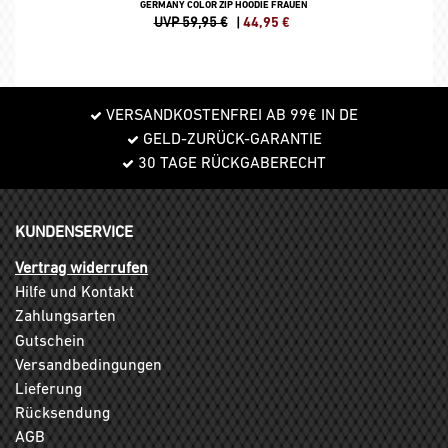
GERMANY COLOR ZIP HOODIE FRAUEN
UVP 59,95 €
|
44,95
€
VERSANDKOSTENFREI AB 99€ IN DE
GELD-ZURÜCK-GARANTIE
30 TAGE RÜCKGABERECHT
KUNDENSERVICE
Vertrag widerrufen
Hilfe und Kontakt
Zahlungsarten
Gutschein
Versandbedingungen
Lieferung
Rücksendung
AGB