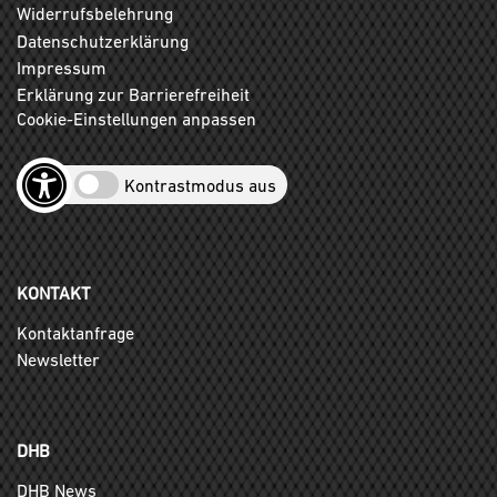
Widerrufsbelehrung
Datenschutzerklärung
Impressum
Erklärung zur Barrierefreiheit
Cookie-Einstellungen anpassen
Kontrastmodus aus
KONTAKT
Kontaktanfrage
Newsletter
DHB
DHB News