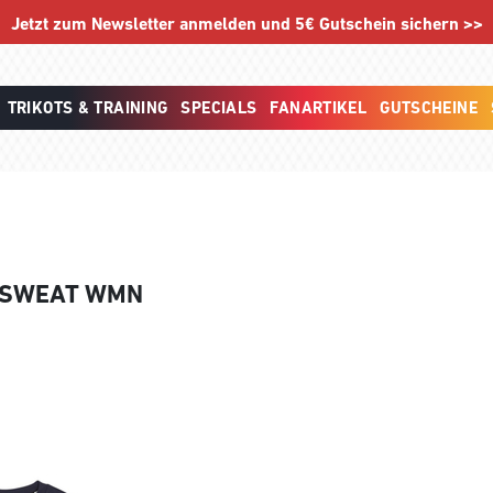
Jetzt zum Newsletter anmelden und 5€ Gutschein sichern >>
TRIKOTS & TRAINING
SPECIALS
FANARTIKEL
GUTSCHEINE
 SWEAT WMN