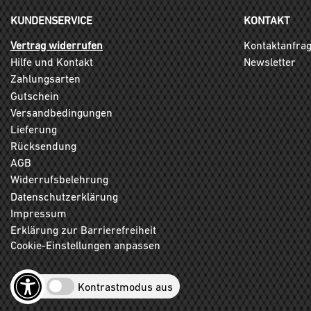
KUNDENSERVICE
KONTAKT
Vertrag widerrufen
Kontaktanfra
Hilfe und Kontakt
Newsletter
Zahlungsarten
Gutschein
Versandbedingungen
Lieferung
Rücksendung
AGB
Widerrufsbelehrung
Datenschutzerklärung
Impressum
Erklärung zur Barrierefreiheit
Cookie-Einstellungen anpassen
Kontrastmodus aus