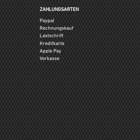
ZAHLUNGSARTEN
Paypal
Rechnungskauf
Lastschrift
Kreditkarte
Apple Pay
Vorkasse