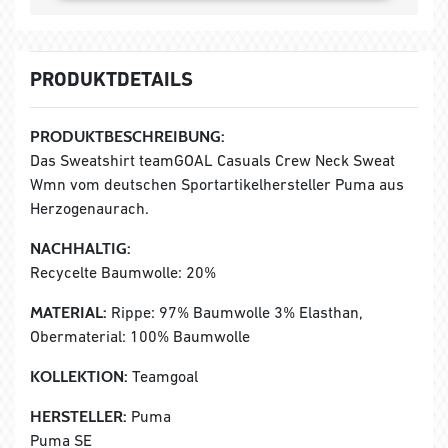
PRODUKTDETAILS
PRODUKTBESCHREIBUNG:
Das Sweatshirt teamGOAL Casuals Crew Neck Sweat
Wmn vom deutschen Sportartikelhersteller Puma aus
Herzogenaurach.
NACHHALTIG:
Recycelte Baumwolle: 20%
MATERIAL:
Rippe: 97% Baumwolle 3% Elasthan,
Obermaterial: 100% Baumwolle
KOLLEKTION:
Teamgoal
HERSTELLER:
Puma
Puma SE