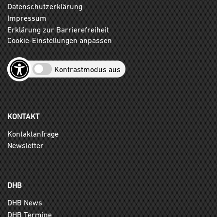
Datenschutzerklärung
Impressum
Erklärung zur Barrierefreiheit
Cookie-Einstellungen anpassen
Kontrastmodus aus
KONTAKT
Kontaktanfrage
Newsletter
DHB
DHB News
DHB Termine