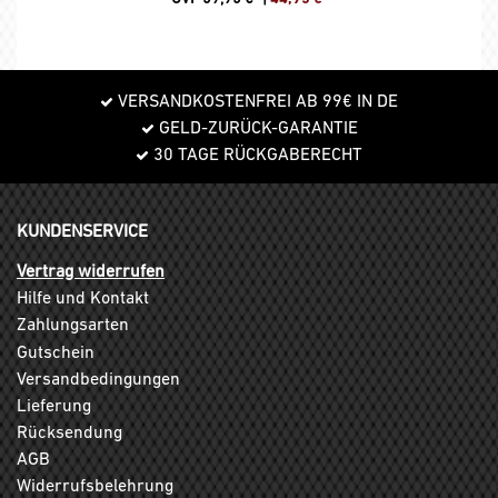
VERSANDKOSTENFREI AB 99€ IN DE
GELD-ZURÜCK-GARANTIE
30 TAGE RÜCKGABERECHT
KUNDENSERVICE
Vertrag widerrufen
Hilfe und Kontakt
Zahlungsarten
Gutschein
Versandbedingungen
Lieferung
Rücksendung
AGB
Widerrufsbelehrung