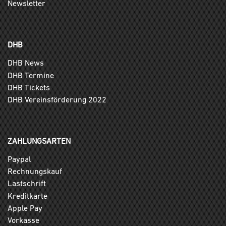
Newsletter
DHB
DHB News
DHB Termine
DHB Tickets
DHB Vereinsförderung 2022
ZAHLUNGSARTEN
Paypal
Rechnungskauf
Lastschrift
Kreditkarte
Apple Pay
Vorkasse