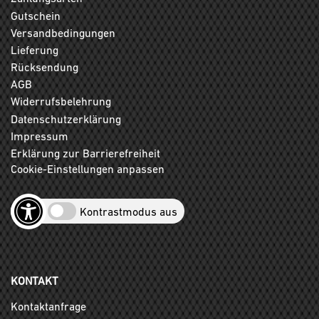
Gutschein
Versandbedingungen
Lieferung
Rücksendung
AGB
Widerrufsbelehrung
Datenschutzerklärung
Impressum
Erklärung zur Barrierefreiheit
Cookie-Einstellungen anpassen
Kontrastmodus aus
KONTAKT
Kontaktanfrage