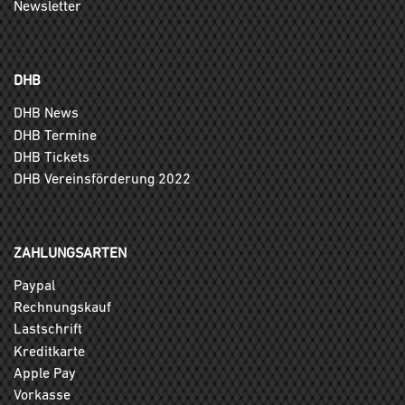
Newsletter
DHB
DHB News
DHB Termine
DHB Tickets
DHB Vereinsförderung 2022
ZAHLUNGSARTEN
Paypal
Rechnungskauf
Lastschrift
Kreditkarte
Apple Pay
Vorkasse