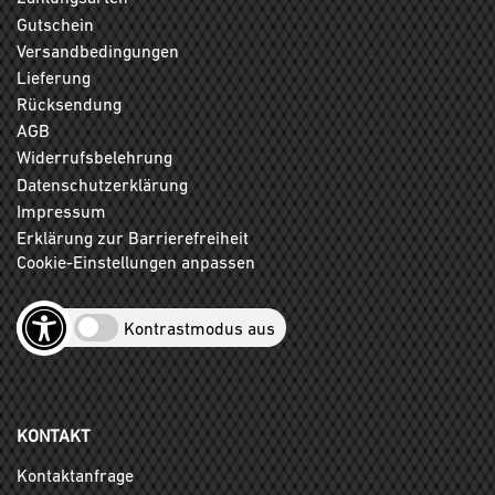
Gutschein
Versandbedingungen
Lieferung
Rücksendung
AGB
Widerrufsbelehrung
Datenschutzerklärung
Impressum
Erklärung zur Barrierefreiheit
Cookie-Einstellungen anpassen
Kontrastmodus aus
KONTAKT
Kontaktanfrage