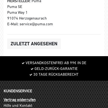
HERSTELLER:
Puma
Puma SE
Puma Way 1
91074 Herzogenaurach
E-Mail: service@puma.com
ZULETZT ANGESEHEN
VERSANDKOSTENFREI AB 99€ IN DE
GELD-ZURÜCK-GARANTIE
30 TAGE RÜCKGABERECHT
KUNDENSERVICE
Vertrag widerrufen
Hilfe und Kontakt