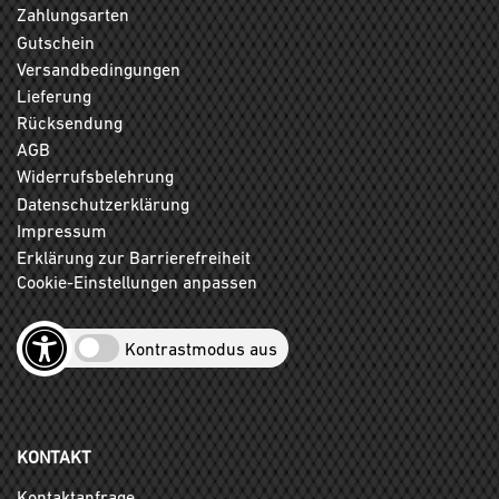
Zahlungsarten
Gutschein
Versandbedingungen
Lieferung
Rücksendung
AGB
Widerrufsbelehrung
Datenschutzerklärung
Impressum
Erklärung zur Barrierefreiheit
Cookie-Einstellungen anpassen
Kontrastmodus aus
KONTAKT
Kontaktanfrage