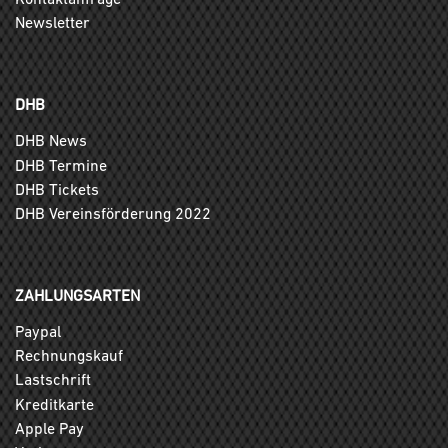
Newsletter
DHB
DHB News
DHB Termine
DHB Tickets
DHB Vereinsförderung 2022
ZAHLUNGSARTEN
Paypal
Rechnungskauf
Lastschrift
Kreditkarte
Apple Pay