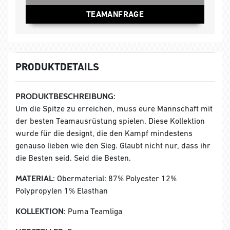
TEAMANFRAGE
PRODUKTDETAILS
PRODUKTBESCHREIBUNG:
Um die Spitze zu erreichen, muss eure Mannschaft mit
der besten Teamausrüstung spielen. Diese Kollektion
wurde für die designt, die den Kampf mindestens
genauso lieben wie den Sieg. Glaubt nicht nur, dass ihr
die Besten seid. Seid die Besten.
MATERIAL:
Obermaterial: 87% Polyester 12%
Polypropylen 1% Elasthan
KOLLEKTION:
Puma Teamliga