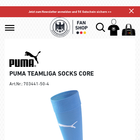
Jetzt zum Newsletter anmelden und 5€ Gutschein sichern >>
PUMA TEAMLIGA SOCKS CORE
Art.Nr.: 703441-50-4