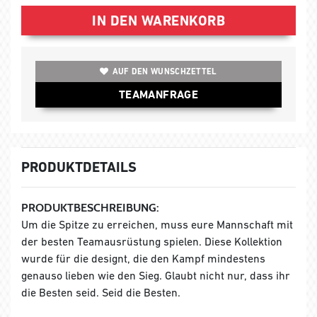
IN DEN WARENKORB
AUF DEN WUNSCHZETTEL
TEAMANFRAGE
PRODUKTDETAILS
PRODUKTBESCHREIBUNG:
Um die Spitze zu erreichen, muss eure Mannschaft mit
der besten Teamausrüstung spielen. Diese Kollektion
wurde für die designt, die den Kampf mindestens
genauso lieben wie den Sieg. Glaubt nicht nur, dass ihr
die Besten seid. Seid die Besten.