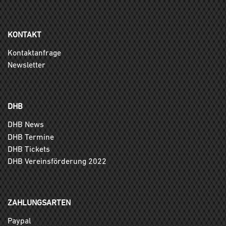
KONTAKT
Kontaktanfrage
Newsletter
DHB
DHB News
DHB Termine
DHB Tickets
DHB Vereinsförderung 2022
ZAHLUNGSARTEN
Paypal