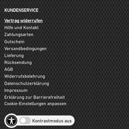
KUNDENSERVICE
Vertrag widerrufen
Hilfe und Kontakt
Zahlungsarten
Gutschein
Versandbedingungen
Lieferung
Rücksendung
AGB
Widerrufsbelehrung
Datenschutzerklärung
Impressum
Erklärung zur Barrierefreiheit
Cookie-Einstellungen anpassen
Kontrastmodus aus