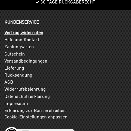
30 TAGE RÜCKGABERECHT
KUNDENSERVICE
Vertrag widerrufen
Hilfe und Kontakt
Zahlungsarten
Gutschein
Versandbedingungen
Lieferung
Rücksendung
AGB
Widerrufsbelehrung
Datenschutzerklärung
Impressum
Erklärung zur Barrierefreiheit
Cookie-Einstellungen anpassen