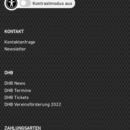
Kontrastmodus aus
KONTAKT
Kontaktanfrage
Newsletter
DHB
DHB News
DHB Termine
DHB Tickets
DHB Vereinsförderung 2022
ZAHLUNGSARTEN