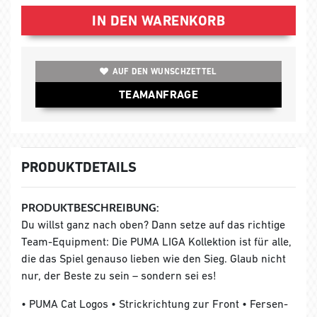
IN DEN WARENKORB
AUF DEN WUNSCHZETTEL
TEAMANFRAGE
PRODUKTDETAILS
PRODUKTBESCHREIBUNG:
Du willst ganz nach oben? Dann setze auf das richtige
Team-Equipment: Die PUMA LIGA Kollektion ist für alle,
die das Spiel genauso lieben wie den Sieg. Glaub nicht
nur, der Beste zu sein – sondern sei es!
• PUMA Cat Logos • Strickrichtung zur Front • Fersen-