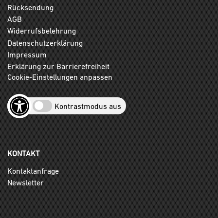
Rücksendung
AGB
Widerrufsbelehrung
Datenschutzerklärung
Impressum
Erklärung zur Barrierefreiheit
Cookie-Einstellungen anpassen
Kontrastmodus aus
KONTAKT
Kontaktanfrage
Newsletter