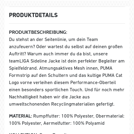
PRODUKTDETAILS
PRODUKTBESCHREIBUNG:
Du stehst an der Seitenlinie, um dein Team
anzufeuern? Oder wartest du selbst auf deinen großen
Auftritt? Warum auch immer du da bist, unsere
teamLIGA Sideline Jacke ist dein perfekter Begleiter am
Spielfeldrand. Atmungsaktives Mesh innen, PUMA
Formstrip auf den Schultern und das kultige PUMA Cat
Logo vorne verleihen diesem Performance-Oberteil
einen besonders sportlichen Touch. Und für noch mehr
Nachhaltigkeit haben wir die Jacke aus
umweltschonenden Recyclingmaterialien gefertigt.
MATERIAL:
Rumpffutter: 100% Polyester, Obermaterial:
100% Polyester, Aermelfutter: 100% Polyamid