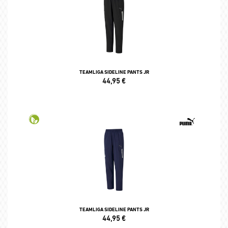
TEAMLIGA SIDELINE PANTS JR
44,95
€
TEAMLIGA SIDELINE PANTS JR
44,95
€