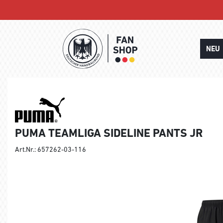
NEU
PUMA TEAMLIGA SIDELINE PANTS JR
Art.Nr.: 657262-03-116