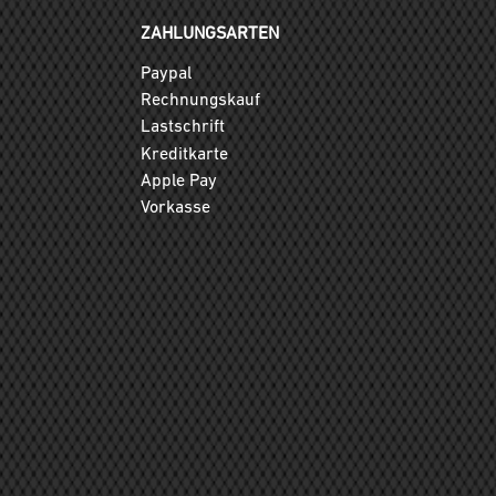
ZAHLUNGSARTEN
Paypal
Rechnungskauf
Lastschrift
Kreditkarte
Apple Pay
Vorkasse