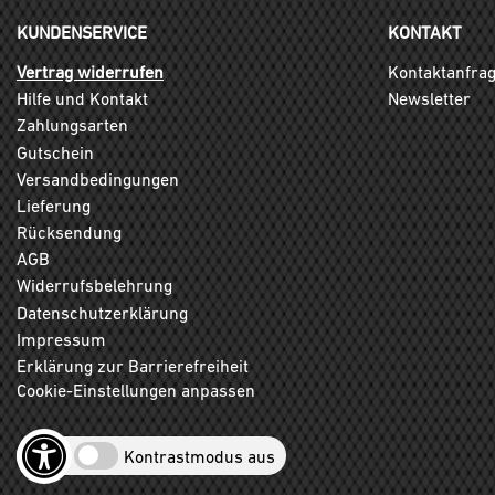
KUNDENSERVICE
KONTAKT
Vertrag widerrufen
Kontaktanfra
Hilfe und Kontakt
Newsletter
Zahlungsarten
Gutschein
Versandbedingungen
Lieferung
Rücksendung
AGB
Widerrufsbelehrung
Datenschutzerklärung
Impressum
Erklärung zur Barrierefreiheit
Cookie-Einstellungen anpassen
Kontrastmodus aus