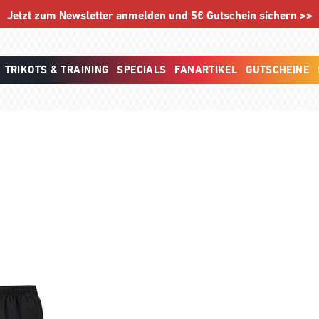
Jetzt zum Newsletter anmelden und 5€ Gutschein sichern >>
TRIKOTS & TRAINING
SPECIALS
FANARTIKEL
GUTSCHEINE