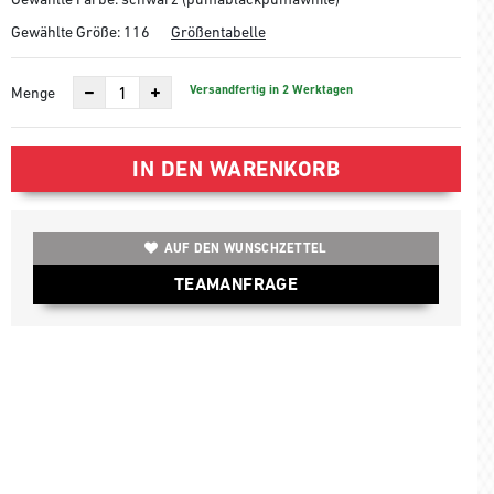
Gewählte Größe:
116
Größentabelle
Versandfertig in 2 Werktagen
Menge
IN DEN WARENKORB
AUF DEN WUNSCHZETTEL
TEAMANFRAGE