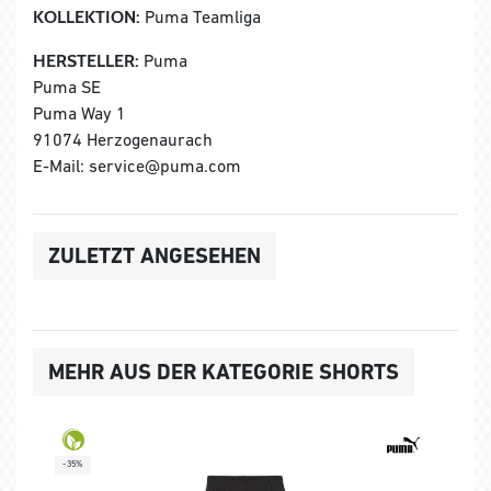
KOLLEKTION:
Puma Teamliga
HERSTELLER:
Puma
Puma SE
Puma Way 1
91074 Herzogenaurach
E-Mail: service@puma.com
ZULETZT ANGESEHEN
MEHR AUS DER KATEGORIE SHORTS
-35%