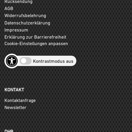
Rücksendung
AGB
Widerrufsbelehrung
Datenschutzerklärung
Impressum
Erklärung zur Barrierefreiheit
Cookie-Einstellungen anpassen
Kontrastmodus aus
KONTAKT
Kontaktanfrage
Newsletter
DHB