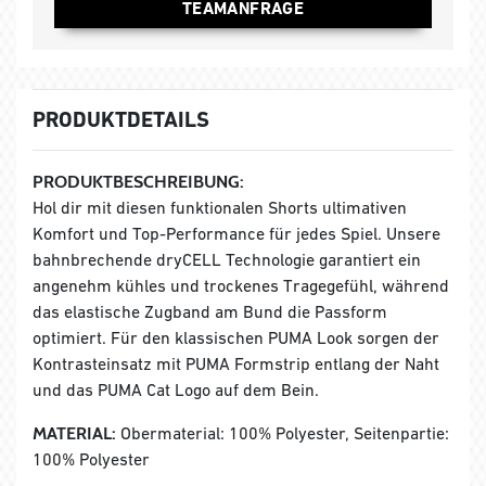
TEAMANFRAGE
PRODUKTDETAILS
PRODUKTBESCHREIBUNG:
Hol dir mit diesen funktionalen Shorts ultimativen
Komfort und Top-Performance für jedes Spiel. Unsere
bahnbrechende dryCELL Technologie garantiert ein
angenehm kühles und trockenes Tragegefühl, während
das elastische Zugband am Bund die Passform
optimiert. Für den klassischen PUMA Look sorgen der
Kontrasteinsatz mit PUMA Formstrip entlang der Naht
und das PUMA Cat Logo auf dem Bein.
MATERIAL:
Obermaterial: 100% Polyester, Seitenpartie:
100% Polyester