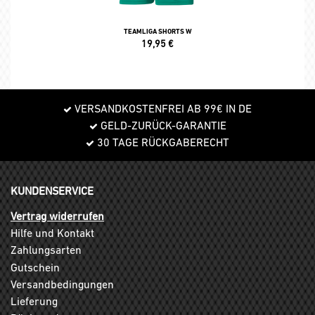
TEAMLIGA SHORTS W
19,95
€
VERSANDKOSTENFREI AB 99€ IN DE
GELD-ZURÜCK-GARANTIE
30 TAGE RÜCKGABERECHT
KUNDENSERVICE
Vertrag widerrufen
Hilfe und Kontakt
Zahlungsarten
Gutschein
Versandbedingungen
Lieferung