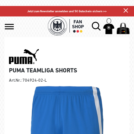
Jetzt zum Newsletter anmelden und 5€ Gutschein sichern >>
PUMA TEAMLIGA SHORTS
Art.Nr.: 704924-02-L