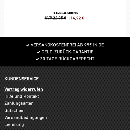
TEAMGOAL SHORTS
UVP 22,95 €
|
14,92
€
VERSANDKOSTENFREI AB 99€ IN DE
GELD-ZURÜCK-GARANTIE
30 TAGE RÜCKGABERECHT
KUNDENSERVICE
Vertrag widerrufen
Hilfe und Kontakt
Zahlungsarten
Gutschein
Versandbedingungen
Lieferung