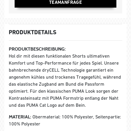
TEAMANFRAGE
PRODUKTDETAILS
PRODUKTBESCHREIBUNG:
Hol dir mit diesen funktionalen Shorts ultimativen
Komfort und Top-Performance für jedes Spiel. Unsere
bahnbrechende dryCELL Technologie garantiert ein
angenehm kühles und trockenes Tragegefühl, während
das elastische Zugband am Bund die Passform
optimiert. Für den klassischen PUMA Look sorgen der
Kontrasteinsatz mit PUMA Formstrip entlang der Naht
und das PUMA Cat Logo auf dem Bein.
MATERIAL:
Obermaterial: 100% Polyester, Seitenpartie:
100% Polyester