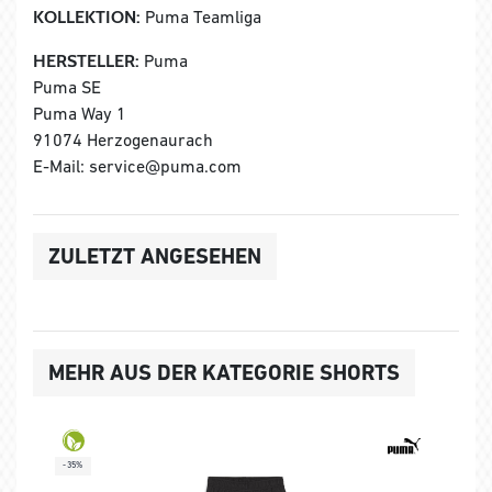
KOLLEKTION:
Puma Teamliga
HERSTELLER:
Puma
Puma SE
Puma Way 1
91074 Herzogenaurach
E-Mail: service@puma.com
ZULETZT ANGESEHEN
MEHR AUS DER KATEGORIE SHORTS
-35%