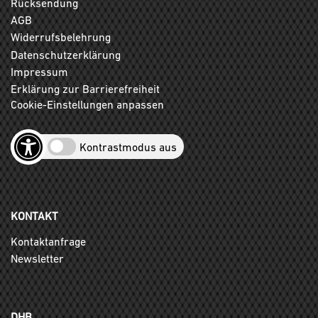
Rücksendung
AGB
Widerrufsbelehrung
Datenschutzerklärung
Impressum
Erklärung zur Barrierefreiheit
Cookie-Einstellungen anpassen
Kontrastmodus aus
KONTAKT
Kontaktanfrage
Newsletter
DHB