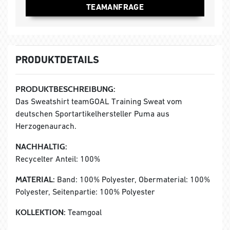
TEAMANFRAGE
PRODUKTDETAILS
PRODUKTBESCHREIBUNG:
Das Sweatshirt teamGOAL Training Sweat vom
deutschen Sportartikelhersteller Puma aus
Herzogenaurach.
NACHHALTIG:
Recycelter Anteil: 100%
MATERIAL:
Band: 100% Polyester, Obermaterial: 100%
Polyester, Seitenpartie: 100% Polyester
KOLLEKTION:
Teamgoal