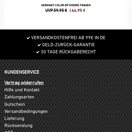
GERMANY COLOR ZIP HOODIE FRAUEN
UVP 59,95 €
|
44,95
€
VERSANDKOSTENFREI AB 99€ IN DE
GELD-ZURÜCK-GARANTIE
30 TAGE RÜCKGABERECHT
KUNDENSERVICE
Vertrag widerrufen
Hilfe und Kontakt
Zahlungsarten
Gutschein
Versandbedingungen
Lieferung
Rücksendung