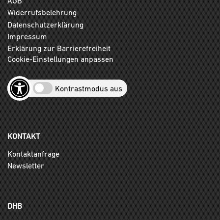
AGB
Widerrufsbelehrung
Datenschutzerklärung
Impressum
Erklärung zur Barrierefreiheit
Cookie-Einstellungen anpassen
Kontrastmodus aus
KONTAKT
Kontaktanfrage
Newsletter
DHB