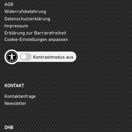
AGB
Widerrufsbelehrung
Datenschutzerklärung
Impressum
Erklärung zur Barrierefreiheit
Cookie-Einstellungen anpassen
Kontrastmodus aus
KONTAKT
Kontaktanfrage
Newsletter
DHB