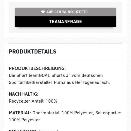
AUF DEN WUNSCHZETTEL
TEAMANFRAGE
PRODUKTDETAILS
PRODUKTBESCHREIBUNG:
Die Short teamGOAL Shorts Jr vom deutschen
Sportartikelhersteller Puma aus Herzogenaurach.
NACHHALTIG:
Recycelter Anteil: 100%
MATERIAL:
Obermaterial: 100% Polyester, Seitenpartie:
100% Polyester