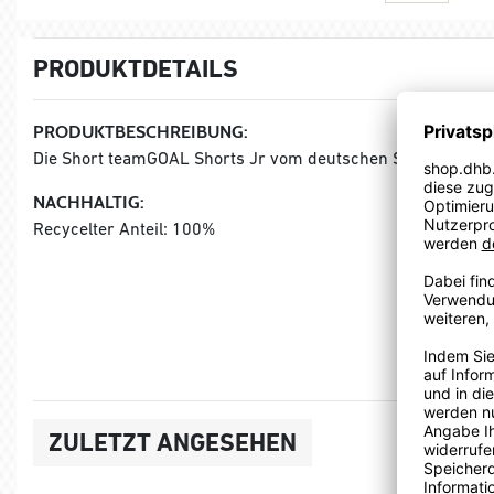
PRODUKTDETAILS
PRODUKTBESCHREIBUNG:
Die Short teamGOAL Shorts Jr vom deutschen Sportartikel
NACHHALTIG:
Recycelter Anteil: 100%
ZULETZT ANGESEHEN