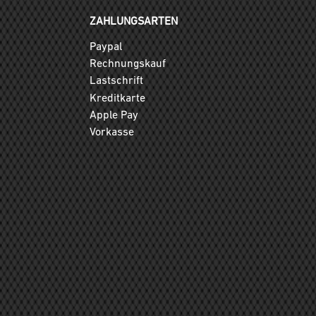
ZAHLUNGSARTEN
Paypal
Rechnungskauf
Lastschrift
Kreditkarte
Apple Pay
Vorkasse