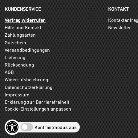
KUNDENSERVICE
KONTAKT
Vertrag widerrufen
Kontaktanfra
Hilfe und Kontakt
Newsletter
Zahlungsarten
Gutschein
Versandbedingungen
Lieferung
Rücksendung
AGB
Widerrufsbelehrung
Datenschutzerklärung
Impressum
Erklärung zur Barrierefreiheit
Cookie-Einstellungen anpassen
Kontrastmodus aus