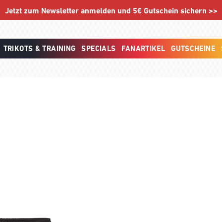
Jetzt zum Newsletter anmelden und 5€ Gutschein sichern >>
TRIKOTS & TRAINING
SPECIALS
FANARTIKEL
GUTSCHEINE