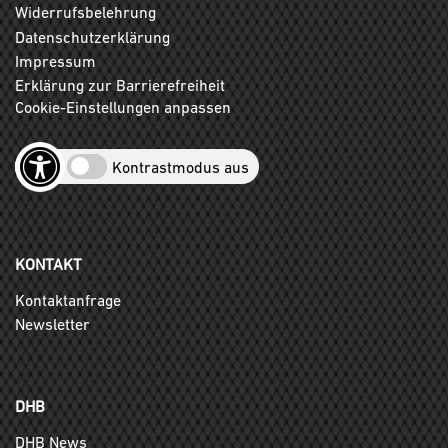
Widerrufsbelehrung
Datenschutzerklärung
Impressum
Erklärung zur Barrierefreiheit
Cookie-Einstellungen anpassen
Kontrastmodus aus
KONTAKT
Kontaktanfrage
Newsletter
DHB
DHB News