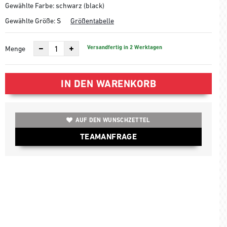
Gewählte Farbe: schwarz (black)
Gewählte Größe:
S
Größentabelle
Versandfertig in 2 Werktagen
Menge
IN DEN WARENKORB
AUF DEN WUNSCHZETTEL
TEAMANFRAGE