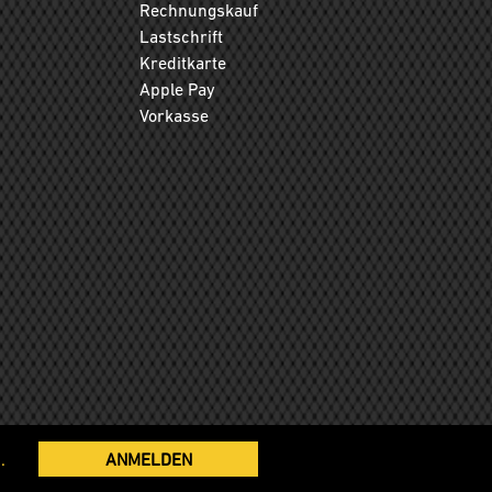
Rechnungskauf
Lastschrift
Kreditkarte
Apple Pay
Vorkasse
.
ANMELDEN