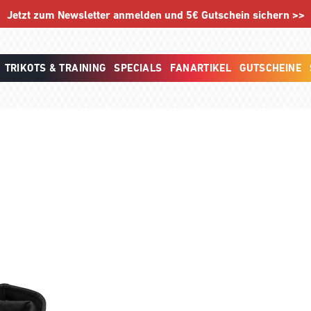
Jetzt zum Newsletter anmelden und 5€ Gutschein sichern >>
TRIKOTS & TRAINING
SPECIALS
FANARTIKEL
GUTSCHEINE