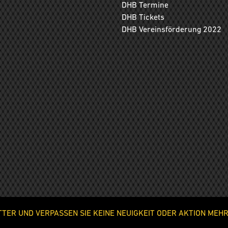
DHB Termine
DHB Tickets
DHB Vereinsförderung 2022
ER UND VERPASSEN SIE KEINE NEUIGKEIT ODER AKTION MEHR