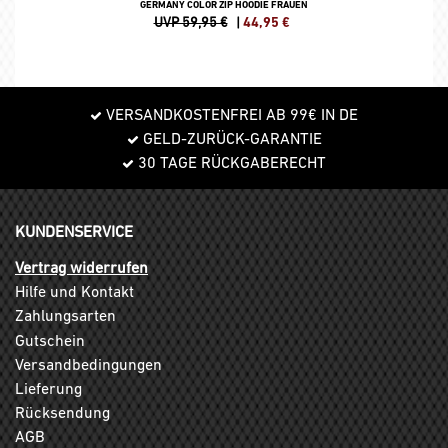
GERMANY COLOR ZIP HOODIE FRAUEN
UVP 59,95 €
|
44,95
€
VERSANDKOSTENFREI AB 99€ IN DE
GELD-ZURÜCK-GARANTIE
30 TAGE RÜCKGABERECHT
KUNDENSERVICE
Vertrag widerrufen
Hilfe und Kontakt
Zahlungsarten
Gutschein
Versandbedingungen
Lieferung
Rücksendung
AGB