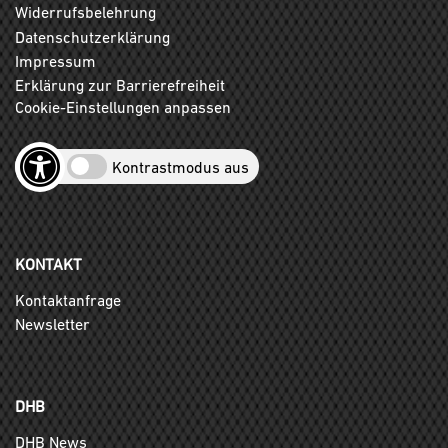
Widerrufsbelehrung
Datenschutzerklärung
Impressum
Erklärung zur Barrierefreiheit
Cookie-Einstellungen anpassen
Kontrastmodus aus
KONTAKT
Kontaktanfrage
Newsletter
DHB
DHB News