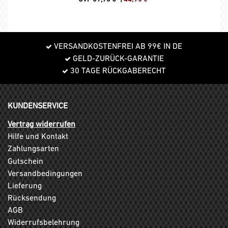
VERSANDKOSTENFREI AB 99€ IN DE
GELD-ZURÜCK-GARANTIE
30 TAGE RÜCKGABERECHT
KUNDENSERVICE
Vertrag widerrufen
Hilfe und Kontakt
Zahlungsarten
Gutschein
Versandbedingungen
Lieferung
Rücksendung
AGB
Widerrufsbelehrung