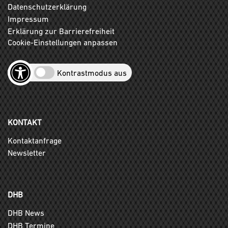
Datenschutzerklärung
Impressum
Erklärung zur Barrierefreiheit
Cookie-Einstellungen anpassen
Kontrastmodus aus
KONTAKT
Kontaktanfrage
Newsletter
DHB
DHB News
DHB Termine