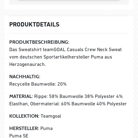
PRODUKTDETAILS
PRODUKTBESCHREIBUNG:
Das Sweatshirt teamGOAL Casuals Crew Neck Sweat
vom deutschen Sportartikelhersteller Puma aus
Herzogenaurach.
NACHHALTIG:
Recycelte Baumwolle: 20%
MATERIAL:
Rippe: 58% Baumwolle 38% Polyester 4%
Elasthan, Obermaterial: 60% Baumwolle 40% Polyester
KOLLEKTION:
Teamgoal
HERSTELLER:
Puma
Puma SE