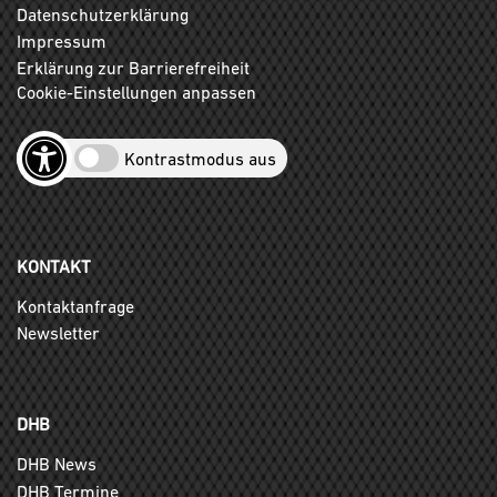
Datenschutzerklärung
Impressum
Erklärung zur Barrierefreiheit
Cookie-Einstellungen anpassen
Kontrastmodus aus
KONTAKT
Kontaktanfrage
Newsletter
DHB
DHB News
DHB Termine