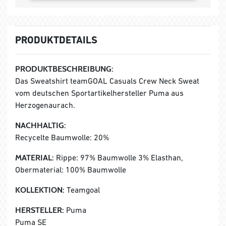
PRODUKTDETAILS
PRODUKTBESCHREIBUNG:
Das Sweatshirt teamGOAL Casuals Crew Neck Sweat
vom deutschen Sportartikelhersteller Puma aus
Herzogenaurach.
NACHHALTIG:
Recycelte Baumwolle: 20%
MATERIAL:
Rippe: 97% Baumwolle 3% Elasthan,
Obermaterial: 100% Baumwolle
KOLLEKTION:
Teamgoal
HERSTELLER:
Puma
Puma SE