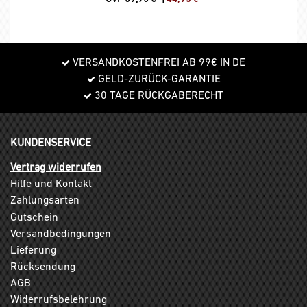
VERSANDKOSTENFREI AB 99€ IN DE
GELD-ZURÜCK-GARANTIE
30 TAGE RÜCKGABERECHT
KUNDENSERVICE
Vertrag widerrufen
Hilfe und Kontakt
Zahlungsarten
Gutschein
Versandbedingungen
Lieferung
Rücksendung
AGB
Widerrufsbelehrung