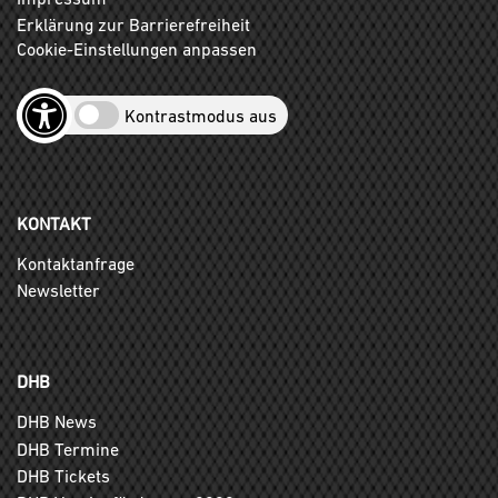
Erklärung zur Barrierefreiheit
Cookie-Einstellungen anpassen
Kontrastmodus aus
KONTAKT
Kontaktanfrage
Newsletter
DHB
DHB News
DHB Termine
DHB Tickets