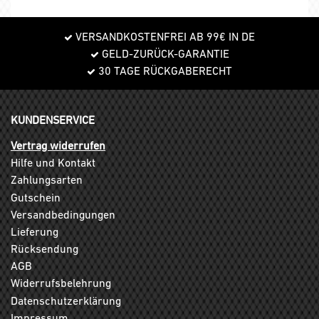
VERSANDKOSTENFREI AB 99€ IN DE
GELD-ZURÜCK-GARANTIE
30 TAGE RÜCKGABERECHT
KUNDENSERVICE
Vertrag widerrufen
Hilfe und Kontakt
Zahlungsarten
Gutschein
Versandbedingungen
Lieferung
Rücksendung
AGB
Widerrufsbelehrung
Datenschutzerklärung
Impressum