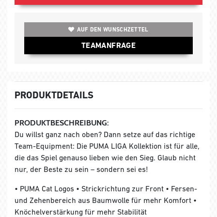
AUF DEN WUNSCHZETTEL
TEAMANFRAGE
PRODUKTDETAILS
PRODUKTBESCHREIBUNG:
Du willst ganz nach oben? Dann setze auf das richtige
Team-Equipment: Die PUMA LIGA Kollektion ist für alle,
die das Spiel genauso lieben wie den Sieg. Glaub nicht
nur, der Beste zu sein – sondern sei es!
• PUMA Cat Logos • Strickrichtung zur Front • Fersen-
und Zehenbereich aus Baumwolle für mehr Komfort •
Knöchelverstärkung für mehr Stabilität