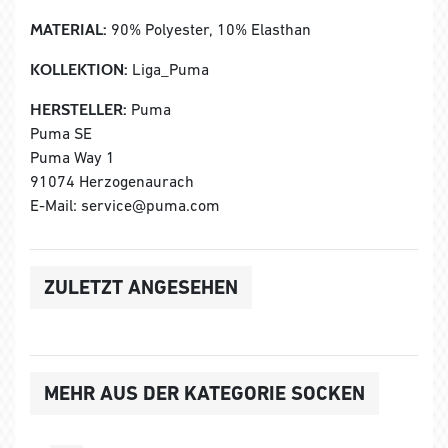
MATERIAL:
90% Polyester, 10% Elasthan
KOLLEKTION:
Liga_Puma
HERSTELLER:
Puma
Puma SE
Puma Way 1
91074 Herzogenaurach
E-Mail: service@puma.com
ZULETZT ANGESEHEN
MEHR AUS DER KATEGORIE SOCKEN