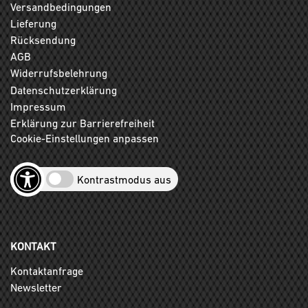
Versandbedingungen
Lieferung
Rücksendung
AGB
Widerrufsbelehrung
Datenschutzerklärung
Impressum
Erklärung zur Barrierefreiheit
Cookie-Einstellungen anpassen
Kontrastmodus aus
KONTAKT
Kontaktanfrage
Newsletter