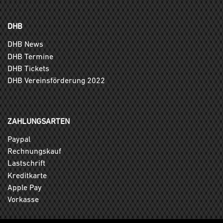
DHB
DHB News
DHB Termine
DHB Tickets
DHB Vereinsförderung 2022
ZAHLUNGSARTEN
Paypal
Rechnungskauf
Lastschrift
Kreditkarte
Apple Pay
Vorkasse