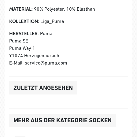
MATERIAL:
90% Polyester, 10% Elasthan
KOLLEKTION:
Liga_Puma
HERSTELLER:
Puma
Puma SE
Puma Way 1
91074 Herzogenaurach
E-Mail: service@puma.com
ZULETZT ANGESEHEN
MEHR AUS DER KATEGORIE SOCKEN