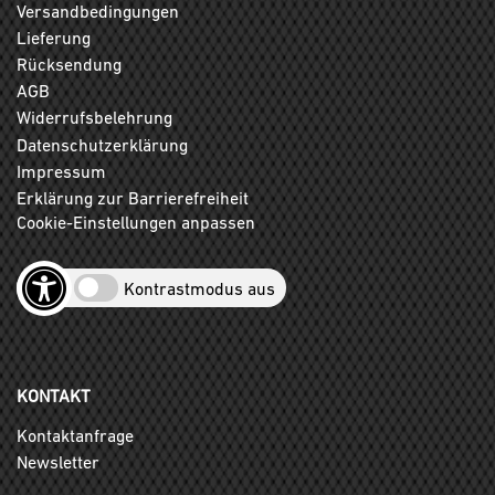
Versandbedingungen
Lieferung
Rücksendung
AGB
Widerrufsbelehrung
Datenschutzerklärung
Impressum
Erklärung zur Barrierefreiheit
Cookie-Einstellungen anpassen
Kontrastmodus aus
KONTAKT
Kontaktanfrage
Newsletter