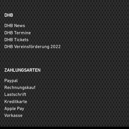
DHB
DHB News
DHB Termine
DHB Tickets
DHB Vereinsförderung 2022
ZAHLUNGSARTEN
Paypal
Rechnungskauf
Lastschrift
Kreditkarte
Apple Pay
Vorkasse