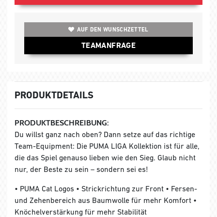
AUF DEN WUNSCHZETTEL
TEAMANFRAGE
PRODUKTDETAILS
PRODUKTBESCHREIBUNG:
Du willst ganz nach oben? Dann setze auf das richtige
Team-Equipment: Die PUMA LIGA Kollektion ist für alle,
die das Spiel genauso lieben wie den Sieg. Glaub nicht
nur, der Beste zu sein – sondern sei es!
• PUMA Cat Logos • Strickrichtung zur Front • Fersen-
und Zehenbereich aus Baumwolle für mehr Komfort •
Knöchelverstärkung für mehr Stabilität