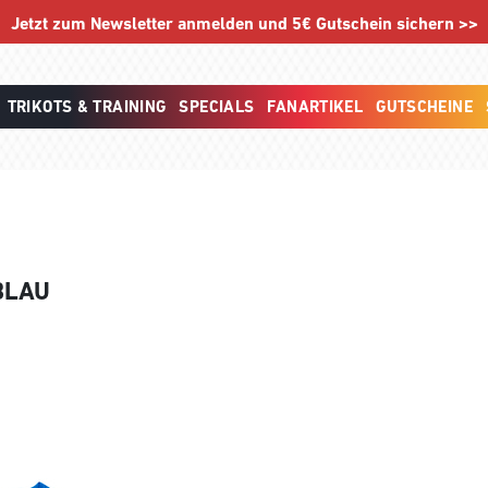
Jetzt zum Newsletter anmelden und 5€ Gutschein sichern >>
TRIKOTS & TRAINING
SPECIALS
FANARTIKEL
GUTSCHEINE
BLAU