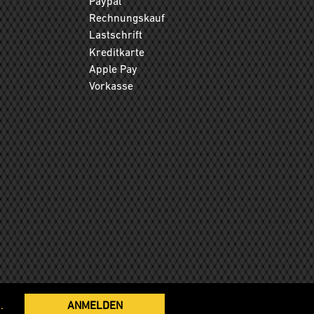
Paypal
Rechnungskauf
Lastschrift
Kreditkarte
Apple Pay
Vorkasse
.
ANMELDEN