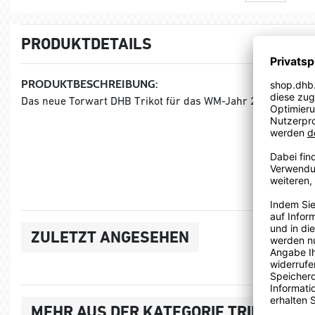
PRODUKTDETAILS
PRODUKTBESCHREIBUNG:
Das neue Torwart DHB Trikot für das WM-Jahr 2025
ZULETZT ANGESEHEN
MEHR AUS DER KATEGORIE TRIKOTS