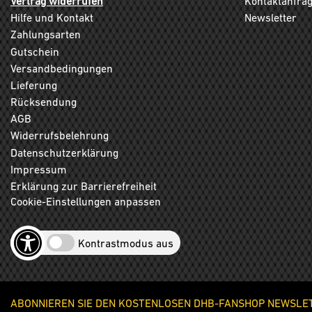
Vertrag widerrufen
Kontaktanfra
Hilfe und Kontakt
Newsletter
Zahlungsarten
Gutschein
Versandbedingungen
Lieferung
Rücksendung
AGB
Widerrufsbelehrung
Datenschutzerklärung
Impressum
Erklärung zur Barrierefreiheit
Cookie-Einstellungen anpassen
Kontrastmodus aus
ABONNIEREN SIE DEN KOSTENLOSEN DHB-FANSHOP NEWSLETT