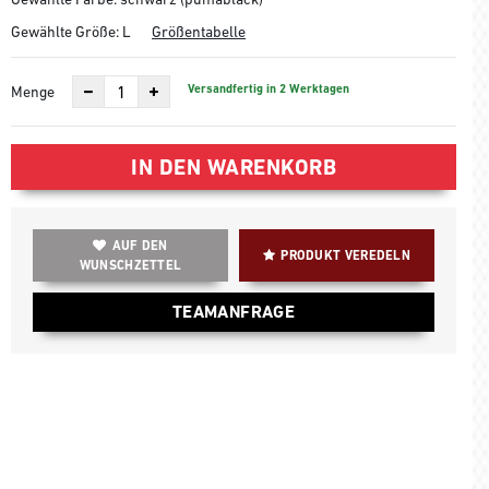
Gewählte Größe:
L
Größentabelle
Versandfertig in 2 Werktagen
Menge
IN DEN WARENKORB
AUF DEN
PRODUKT VEREDELN
WUNSCHZETTEL
TEAMANFRAGE