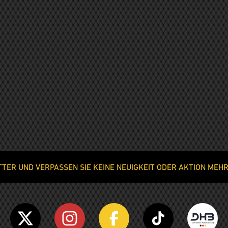
ER UND VERPASSEN SIE KEINE NEUIGKEIT ODER AKTION MEHR