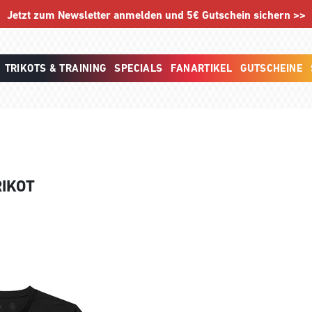
Jetzt zum Newsletter anmelden und 5€ Gutschein sichern >>
TRIKOTS & TRAINING
SPECIALS
FANARTIKEL
GUTSCHEINE
IKOT