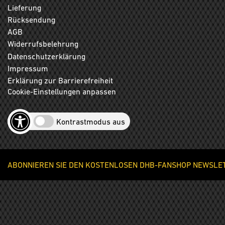
Lieferung
Rücksendung
AGB
Widerrufsbelehrung
Datenschutzerklärung
Impressum
Erklärung zur Barrierefreiheit
Cookie-Einstellungen anpassen
Kontrastmodus aus
ABONNIEREN SIE DEN KOSTENLOSEN DHB-FANSHOP NEWSLETT