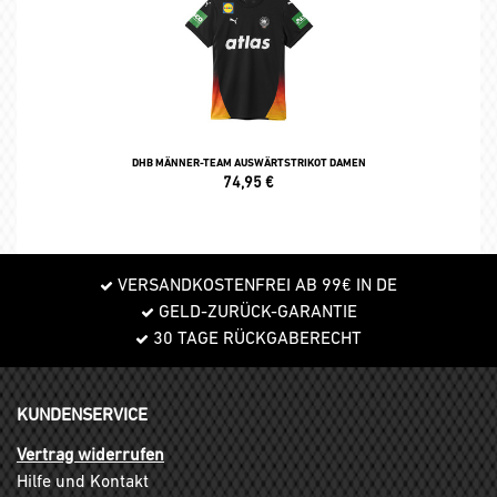
DHB MÄNNER-TEAM AUSWÄRTSTRIKOT DAMEN
74,95
€
VERSANDKOSTENFREI AB 99€ IN DE
GELD-ZURÜCK-GARANTIE
30 TAGE RÜCKGABERECHT
KUNDENSERVICE
Vertrag widerrufen
Hilfe und Kontakt