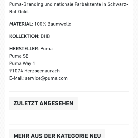
Puma-Branding und nationale Farbakzente in Schwarz-
Rot-Gold.
MATERIAL:
100% Baumwolle
KOLLEKTION:
DHB
HERSTELLER:
Puma
Puma SE
Puma Way 1
91074 Herzogenaurach
E-Mail: service@puma.com
ZULETZT ANGESEHEN
MEHR AUS DER KATEGORIE NEU