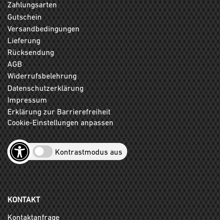
Zahlungsarten
Gutschein
Versandbedingungen
Lieferung
Rücksendung
AGB
Widerrufsbelehrung
Datenschutzerklärung
Impressum
Erklärung zur Barrierefreiheit
Cookie-Einstellungen anpassen
Kontrastmodus aus
KONTAKT
Kontaktanfrage