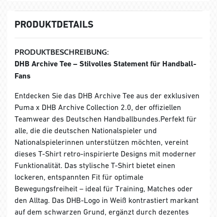
PRODUKTDETAILS
PRODUKTBESCHREIBUNG:
DHB Archive Tee – Stilvolles Statement für Handball-
Fans
Entdecken Sie das DHB Archive Tee aus der exklusiven
Puma x DHB Archive Collection 2.0, der offiziellen
Teamwear des Deutschen Handballbundes.Perfekt für
alle, die die deutschen Nationalspieler und
Nationalspielerinnen unterstützen möchten, vereint
dieses T-Shirt retro-inspirierte Designs mit moderner
Funktionalität. Das stylische T-Shirt bietet einen
lockeren, entspannten Fit für optimale
Bewegungsfreiheit – ideal für Training, Matches oder
den Alltag. Das DHB-Logo in Weiß kontrastiert markant
auf dem schwarzen Grund, ergänzt durch dezentes