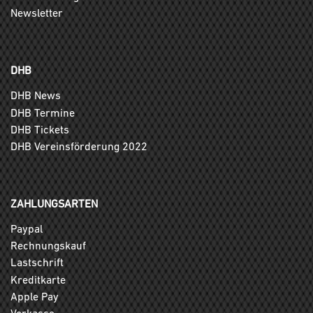
Newsletter
DHB
DHB News
DHB Termine
DHB Tickets
DHB Vereinsförderung 2022
ZAHLUNGSARTEN
Paypal
Rechnungskauf
Lastschrift
Kreditkarte
Apple Pay
Vorkasse