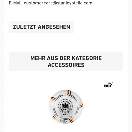
E-Mail: customercare@stanleystella.com
ZULETZT ANGESEHEN
MEHR AUS DER KATEGORIE
ACCESSOIRES