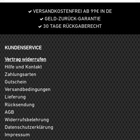
VERSANDKOSTENFREI AB 99€ IN DE
GELD-ZURÜCK-GARANTIE
30 TAGE RÜCKGABERECHT
KUNDENSERVICE
Vertrag widerrufen
Hilfe und Kontakt
Zahlungsarten
Gutschein
Versandbedingungen
Lieferung
Rücksendung
AGB
Widerrufsbelehrung
Datenschutzerklärung
Impressum