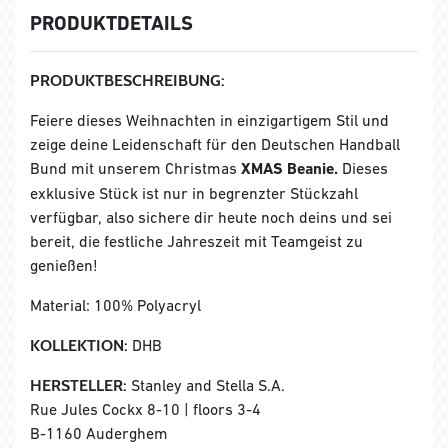
PRODUKTDETAILS
PRODUKTBESCHREIBUNG:
Feiere dieses Weihnachten in einzigartigem Stil und
zeige deine Leidenschaft für den Deutschen Handball
Bund mit unserem Christmas
XMAS Beanie.
Dieses
exklusive Stück ist nur in begrenzter Stückzahl
verfügbar, also sichere dir heute noch deins und sei
bereit, die festliche Jahreszeit mit Teamgeist zu
genießen!
Material: 100% Polyacryl
KOLLEKTION:
DHB
HERSTELLER:
Stanley and Stella S.A.
Rue Jules Cockx 8-10 | floors 3-4
B-1160 Auderghem