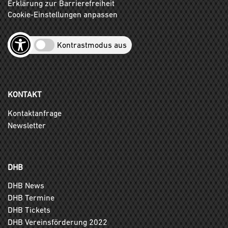
Erklärung zur Barrierefreiheit
Cookie-Einstellungen anpassen
Kontrastmodus aus
KONTAKT
Kontaktanfrage
Newsletter
DHB
DHB News
DHB Termine
DHB Tickets
DHB Vereinsförderung 2022