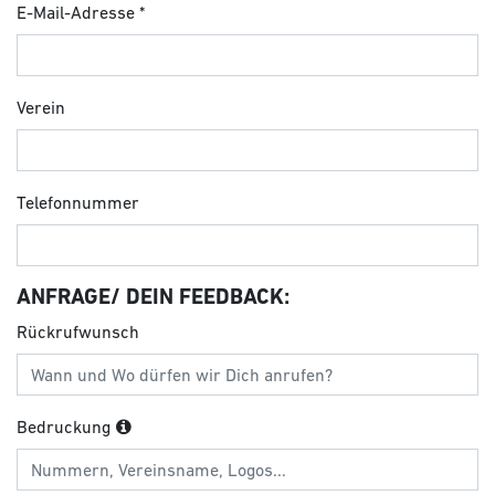
E-Mail-Adresse
Verein
Telefonnummer
ANFRAGE/ DEIN FEEDBACK:
Rückrufwunsch
Bedruckung