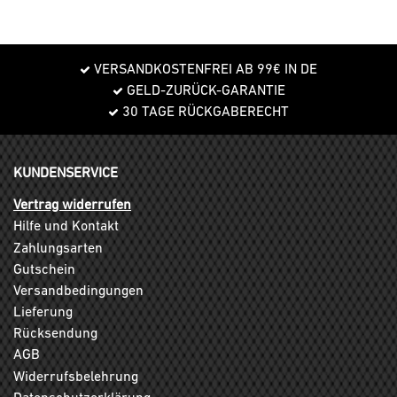
VERSANDKOSTENFREI AB 99€ IN DE
GELD-ZURÜCK-GARANTIE
30 TAGE RÜCKGABERECHT
KUNDENSERVICE
Vertrag widerrufen
Hilfe und Kontakt
Zahlungsarten
Gutschein
Versandbedingungen
Lieferung
Rücksendung
AGB
Widerrufsbelehrung
Datenschutzerklärung