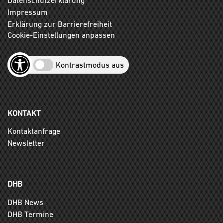
Impressum
Erklärung zur Barrierefreiheit
Cookie-Einstellungen anpassen
Kontrastmodus aus
KONTAKT
Kontaktanfrage
Newsletter
DHB
DHB News
DHB Termine