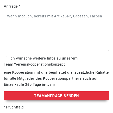
Anfrage
Ich wünsche weitere Infos zu unserem
Team/Vereinskooperationskonzept
eine Kooperation mit uns beinhaltet u.a. zusätzliche Rabatte
für alle Mitglieder des Kooperationspartners auch auf
Einzelkäufe 365 Tage im Jahr
TEAMANFRAGE SENDEN
Pflichtfeld