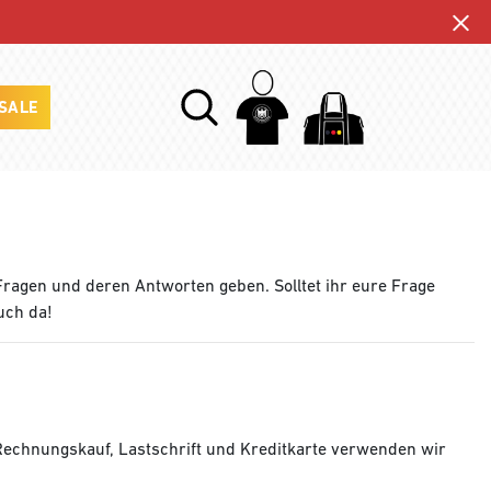
SALE
Fragen und deren Antworten geben. Solltet ihr eure Frage
uch da!
 Rechnungskauf, Lastschrift und Kreditkarte verwenden wir