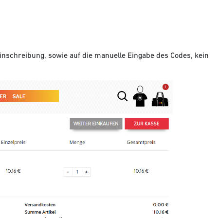
einschreibung, sowie auf die manuelle Eingabe des Codes, kein