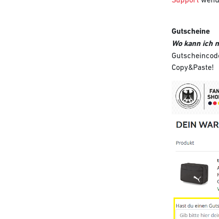
Gutscheine
Wo kann ich 
Gutscheincode
Copy&Paste!