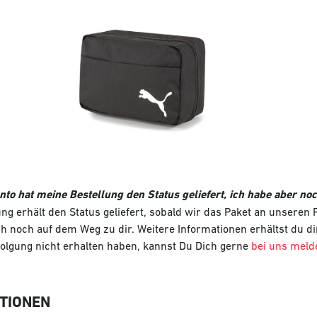
to hat meine Bestellung den Status geliefert, ich habe aber noc
ung erhält den Status geliefert, sobald wir das Paket an unseren
h noch auf dem Weg zu dir. Weitere Informationen erhältst du dir
lgung nicht erhalten haben, kannst Du Dich gerne
bei uns meld
TIONEN