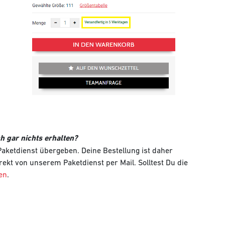
h gar nichts erhalten?
 Paketdienst übergeben. Deine Bestellung ist daher
ekt von unserem Paketdienst per Mail. Solltest Du die
en
.