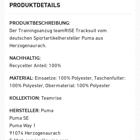
PRODUKTDETAILS
PRODUKTBESCHREIBUNG:
Der Trainingsanzug teamRISE Tracksuit vom
deutschen Sportartikelhersteller Puma aus
Herzogenaurach.
NACHHALTIG:
Recycelter Anteil: 100%
MATERIAL:
Einsaetze: 100% Polyester, Taschenfutter:
100% Polyester, Obermaterial: 100% Polyester
KOLLEKTION:
Teamrise
HERSTELLER:
Puma
Puma SE
Puma Way 1
91074 Herzogenaurach