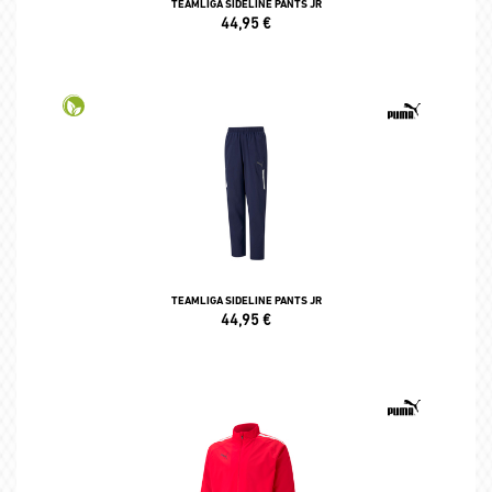
TEAMLIGA SIDELINE PANTS JR
44,95
€
TEAMLIGA SIDELINE PANTS JR
44,95
€