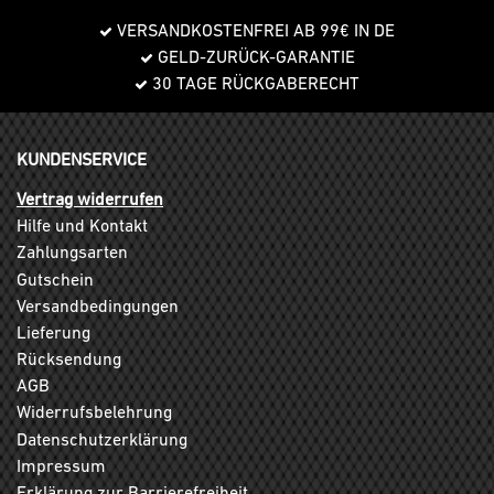
VERSANDKOSTENFREI AB 99€ IN DE
GELD-ZURÜCK-GARANTIE
30 TAGE RÜCKGABERECHT
KUNDENSERVICE
Vertrag widerrufen
Hilfe und Kontakt
Zahlungsarten
Gutschein
Versandbedingungen
Lieferung
Rücksendung
AGB
Widerrufsbelehrung
Datenschutzerklärung
Impressum
Erklärung zur Barrierefreiheit