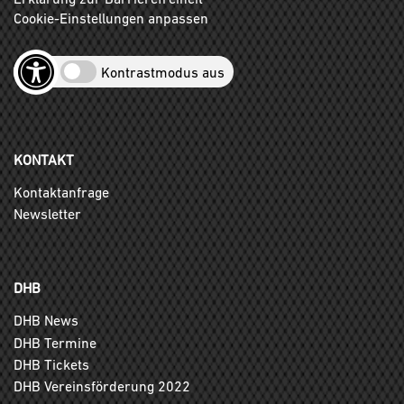
Cookie-Einstellungen anpassen
Kontrastmodus aus
KONTAKT
Kontaktanfrage
Newsletter
DHB
DHB News
DHB Termine
DHB Tickets
DHB Vereinsförderung 2022