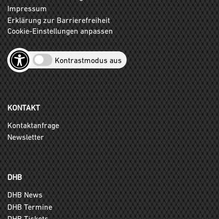
Impressum
Erklärung zur Barrierefreiheit
Cookie-Einstellungen anpassen
Kontrastmodus aus
KONTAKT
Kontaktanfrage
Newsletter
DHB
DHB News
DHB Termine
DHB Tickets