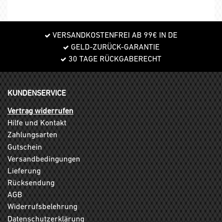
VERSANDKOSTENFREI AB 99€ IN DE
GELD-ZURÜCK-GARANTIE
30 TAGE RÜCKGABERECHT
KUNDENSERVICE
Vertrag widerrufen
Hilfe und Kontakt
Zahlungsarten
Gutschein
Versandbedingungen
Lieferung
Rücksendung
AGB
Widerrufsbelehrung
Datenschutzerklärung