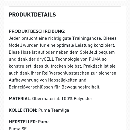
PRODUKTDETAILS
PRODUKTBESCHREIBUNG:
Jeder braucht eine richtig gute Trainingshose. Dieses
Modell wurden für eine optimale Leistung konzipiert.
Diese Hose ist auf oder neben dem Spielfeld bequem
und dank der dryCELL Technologie von PUMA so
konstruiert, dass du trocken bleibst. Praktisch ist sie
auch dank ihrer Reißverschlusstaschen zur sicheren
Aufbewahrung von Habseligkeiten und
Beinreißverschlüssen für Bewegungsfreiheit.
MATERIAL:
Obermaterial: 100% Polyester
KOLLEKTION:
Puma Teamliga
HERSTELLER:
Puma
Puma SE