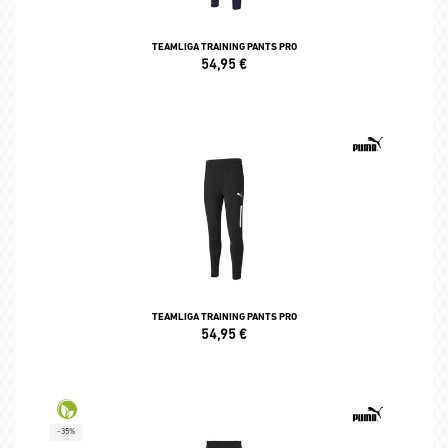
TEAMLIGA TRAINING PANTS PRO
54,95
€
TEAMLIGA TRAINING PANTS PRO
54,95
€
-35%