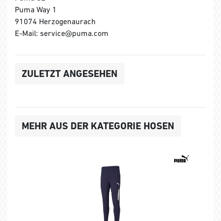
Puma Way 1
91074 Herzogenaurach
E-Mail: service@puma.com
ZULETZT ANGESEHEN
MEHR AUS DER KATEGORIE HOSEN